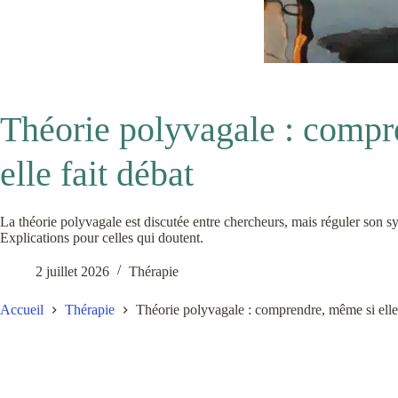
Théorie polyvagale : compr
elle fait débat
La théorie polyvagale est discutée entre chercheurs, mais réguler son s
Explications pour celles qui doutent.
2 juillet 2026
Thérapie
Accueil
Thérapie
Théorie polyvagale : comprendre, même si elle 