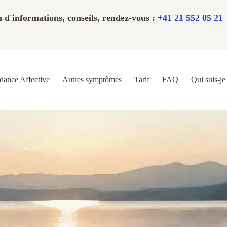
 d'informations, conseils, rendez-vous :
+41 21 552 05 21
ance Affective
Autres symptômes
Tarif
FAQ
Qui suis-je