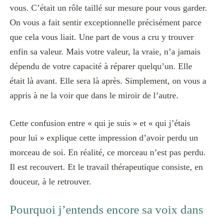
vous. C’était un rôle taillé sur mesure pour vous garder.
On vous a fait sentir exceptionnelle précisément parce
que cela vous liait. Une part de vous a cru y trouver
enfin sa valeur. Mais votre valeur, la vraie, n’a jamais
dépendu de votre capacité à réparer quelqu’un. Elle
était là avant. Elle sera là après. Simplement, on vous a
appris à ne la voir que dans le miroir de l’autre.
Cette confusion entre « qui je suis » et « qui j’étais
pour lui » explique cette impression d’avoir perdu un
morceau de soi. En réalité, ce morceau n’est pas perdu.
Il est recouvert. Et le travail thérapeutique consiste, en
douceur, à le retrouver.
Pourquoi j’entends encore sa voix dans