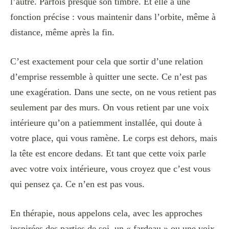
l’autre. Parfois presque son timbre. Et elle a une
fonction précise : vous maintenir dans l’orbite, même à
distance, même après la fin.
C’est exactement pour cela que sortir d’une relation
d’emprise ressemble à quitter une secte. Ce n’est pas
une exagération. Dans une secte, on ne vous retient pas
seulement par des murs. On vous retient par une voix
intérieure qu’on a patiemment installée, qui doute à
votre place, qui vous ramène. Le corps est dehors, mais
la tête est encore dedans. Et tant que cette voix parle
avec votre voix intérieure, vous croyez que c’est vous
qui pensez ça. Ce n’en est pas vous.
En thérapie, nous appelons cela, avec les approches
inspirées des parties de soi, un « fardeau » ou une voix