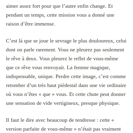
aimer assez fort pour que l’autre enfin change. Et
pendant un temps, cette mission vous a donné une
raison d’être immense.
C’est là que se joue le sevrage le plus douloureux, celui
dont on parle rarement. Vous ne pleurez pas seulement
le rêve à deux. Vous pleurez le reflet de vous-même
que ce rêve vous renvoyait. La femme magique,
indispensable, unique. Perdre cette image, c’est comme
retomber d’un très haut piédestal dans une vie ordinaire
où vous n’êtes « que » vous. Et cette chute peut donner
une sensation de vide vertigineux, presque physique.
Il faut le dire avec beaucoup de tendresse : cette «
version parfaite de vous-même » n’était pas vraiment