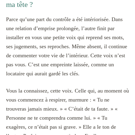
ma tête ?
Parce qu’une part du contrôle a été intériorisée. Dans
une relation d’emprise prolongée, l’autre finit par
installer en vous une petite voix qui reprend ses mots,
ses jugements, ses reproches. Même absent, il continue
de commenter votre vie de l’intérieur. Cette voix n’est
pas vous. C’est une empreinte laissée, comme un
locataire qui aurait gardé les clés.
Vous la connaissez, cette voix. Celle qui, au moment où
vous commencez à respirer, murmure : « Tu ne
trouveras jamais mieux. » « C’était de ta faute. » «
Personne ne te comprendra comme lui. » « Tu
exagères, ce n’était pas si grave. » Elle a le ton de