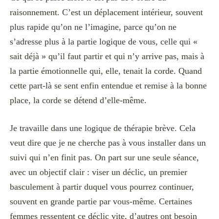
raisonnement. C’est un déplacement intérieur, souvent
plus rapide qu’on ne l’imagine, parce qu’on ne
s’adresse plus à la partie logique de vous, celle qui «
sait déjà » qu’il faut partir et qui n’y arrive pas, mais à
la partie émotionnelle qui, elle, tenait la corde. Quand
cette part-là se sent enfin entendue et remise à la bonne
place, la corde se détend d’elle-même.
Je travaille dans une logique de thérapie brève. Cela
veut dire que je ne cherche pas à vous installer dans un
suivi qui n’en finit pas. On part sur une seule séance,
avec un objectif clair : viser un déclic, un premier
basculement à partir duquel vous pourrez continuer,
souvent en grande partie par vous-même. Certaines
femmes ressentent ce déclic vite, d’autres ont besoin