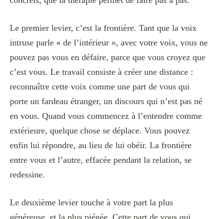
Le premier levier, c’est la frontière. Tant que la voix
intruse parle « de l’intérieur », avec votre voix, vous ne
pouvez pas vous en défaire, parce que vous croyez que
c’est vous. Le travail consiste à créer une distance :
reconnaître cette voix comme une part de vous qui
porte un fardeau étranger, un discours qui n’est pas né
en vous. Quand vous commencez à l’entendre comme
extérieure, quelque chose se déplace. Vous pouvez
enfin lui répondre, au lieu de lui obéir. La frontière
entre vous et l’autre, effacée pendant la relation, se
redessine.
Le deuxième levier touche à votre part la plus
généreuse, et la plus piégée. Cette part de vous qui