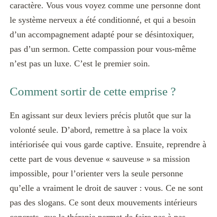
caractère. Vous vous voyez comme une personne dont
le système nerveux a été conditionné, et qui a besoin
d’un accompagnement adapté pour se désintoxiquer,
pas d’un sermon. Cette compassion pour vous-même
n’est pas un luxe. C’est le premier soin.
Comment sortir de cette emprise ?
En agissant sur deux leviers précis plutôt que sur la
volonté seule. D’abord, remettre à sa place la voix
intériorisée qui vous garde captive. Ensuite, reprendre à
cette part de vous devenue « sauveuse » sa mission
impossible, pour l’orienter vers la seule personne
qu’elle a vraiment le droit de sauver : vous. Ce ne sont
pas des slogans. Ce sont deux mouvements intérieurs
concrets, que la thérapie permet de faire pas à pas.