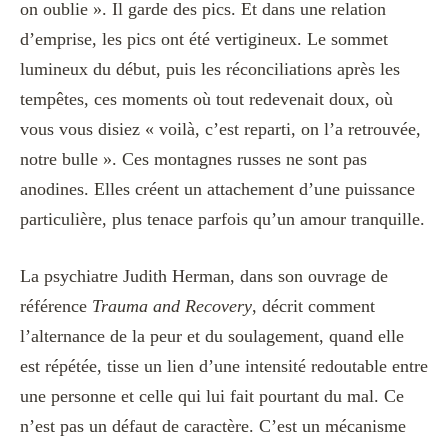
on oublie ». Il garde des pics. Et dans une relation
d’emprise, les pics ont été vertigineux. Le sommet
lumineux du début, puis les réconciliations après les
tempêtes, ces moments où tout redevenait doux, où
vous vous disiez « voilà, c’est reparti, on l’a retrouvée,
notre bulle ». Ces montagnes russes ne sont pas
anodines. Elles créent un attachement d’une puissance
particulière, plus tenace parfois qu’un amour tranquille.
La psychiatre Judith Herman, dans son ouvrage de
référence
Trauma and Recovery
, décrit comment
l’alternance de la peur et du soulagement, quand elle
est répétée, tisse un lien d’une intensité redoutable entre
une personne et celle qui lui fait pourtant du mal. Ce
n’est pas un défaut de caractère. C’est un mécanisme