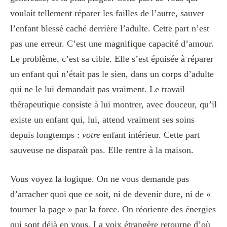
voulait tellement réparer les failles de l’autre, sauver
l’enfant blessé caché derrière l’adulte. Cette part n’est
pas une erreur. C’est une magnifique capacité d’amour.
Le problème, c’est sa cible. Elle s’est épuisée à réparer
un enfant qui n’était pas le sien, dans un corps d’adulte
qui ne le lui demandait pas vraiment. Le travail
thérapeutique consiste à lui montrer, avec douceur, qu’il
existe un enfant qui, lui, attend vraiment ses soins
depuis longtemps :
votre
enfant intérieur. Cette part
sauveuse ne disparaît pas. Elle rentre à la maison.
Vous voyez la logique. On ne vous demande pas
d’arracher quoi que ce soit, ni de devenir dure, ni de «
tourner la page » par la force. On réoriente des énergies
qui sont déjà en vous. La voix étrangère retourne d’où