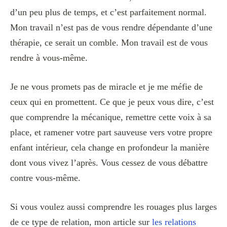
d’un peu plus de temps, et c’est parfaitement normal.
Mon travail n’est pas de vous rendre dépendante d’une
thérapie, ce serait un comble. Mon travail est de vous
rendre à vous-même.
Je ne vous promets pas de miracle et je me méfie de
ceux qui en promettent. Ce que je peux vous dire, c’est
que comprendre la mécanique, remettre cette voix à sa
place, et ramener votre part sauveuse vers votre propre
enfant intérieur, cela change en profondeur la manière
dont vous vivez l’après. Vous cessez de vous débattre
contre vous-même.
Si vous voulez aussi comprendre les rouages plus larges
de ce type de relation, mon article sur
les relations