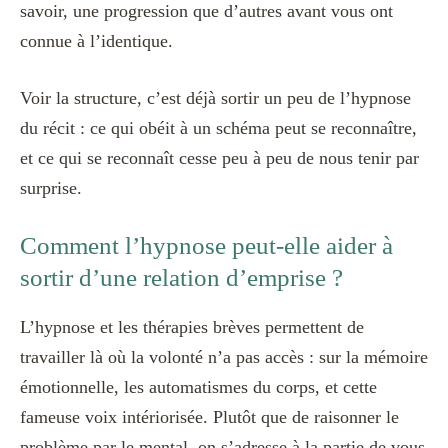
savoir, une progression que d’autres avant vous ont
connue à l’identique.
Voir la structure, c’est déjà sortir un peu de l’hypnose
du récit : ce qui obéit à un schéma peut se reconnaître,
et ce qui se reconnaît cesse peu à peu de nous tenir par
surprise.
Comment l’hypnose peut-elle aider à
sortir d’une relation d’emprise ?
L’hypnose et les thérapies brèves permettent de
travailler là où la volonté n’a pas accès : sur la mémoire
émotionnelle, les automatismes du corps, et cette
fameuse voix intériorisée. Plutôt que de raisonner le
problème par le mental, on s’adresse à la partie de vous