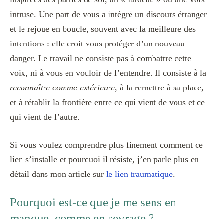
intruse. Une part de vous a intégré un discours étranger
et le rejoue en boucle, souvent avec la meilleure des
intentions : elle croit vous protéger d’un nouveau
danger. Le travail ne consiste pas à combattre cette
voix, ni à vous en vouloir de l’entendre. Il consiste à la
reconnaître comme extérieure
, à la remettre à sa place,
et à rétablir la frontière entre ce qui vient de vous et ce
qui vient de l’autre.
Si vous voulez comprendre plus finement comment ce
lien s’installe et pourquoi il résiste, j’en parle plus en
détail dans mon article sur
le lien traumatique
.
Pourquoi est-ce que je me sens en
manque, comme en sevrage ?