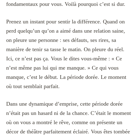
fondamentaux pour vous. Voilà pourquoi c’est si dur.
Prenez un instant pour sentir la différence. Quand on
perd quelqu’un qu’on a aimé dans une relation saine,
on pleure une personne : ses défauts, ses rires, sa
manière de tenir sa tasse le matin. On pleure du réel.
Ici, ce n’est pas ça. Vous le dites vous-même : « Ce
n’est même pas lui qui me manque. » Ce qui vous
manque, c’est le début. La période dorée. Le moment
où tout semblait parfait.
Dans une dynamique d’emprise, cette période dorée
n’était pas un hasard ni de la chance. C’était le moment
où on vous a montré le rêve, comme on présente un
décor de théâtre parfaitement éclairé. Vous êtes tombée