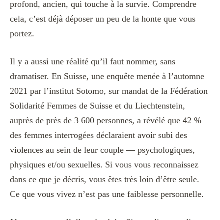
profond, ancien, qui touche à la survie. Comprendre
cela, c’est déjà déposer un peu de la honte que vous
portez.
Il y a aussi une réalité qu’il faut nommer, sans
dramatiser. En Suisse, une enquête menée à l’automne
2021 par l’institut Sotomo, sur mandat de la Fédération
Solidarité Femmes de Suisse et du Liechtenstein,
auprès de près de 3 600 personnes, a révélé que 42 %
des femmes interrogées déclaraient avoir subi des
violences au sein de leur couple — psychologiques,
physiques et/ou sexuelles. Si vous vous reconnaissez
dans ce que je décris, vous êtes très loin d’être seule.
Ce que vous vivez n’est pas une faiblesse personnelle.