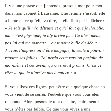
Il y a une phrase que j’entends, presque mot pour mot,
dans mon cabinet à Lausanne. Une femme s’assoit, elle
a honte de ce qu’elle va dire, et elle finit par le lâcher :
«
Je sais qu’il m’a détruite et qu’il faut que je l’oublie,
mais c’est physique, je n’y arrive pas. Ce n’est même
pas lui qui me manque… c’est notre bulle du début.
J’avais l’impression d’être magique, la seule à pouvoir
réparer ses failles. J’ai perdu cette version parfaite de
moi-même et cet avenir qu’on s’était promis. C’est ce
rêve-là que je n’arrive pas à enterrer.
»
Si vous lisez ces lignes, peut-être que quelque chose en
vous vient de se serrer. Peut-être que vous vous êtes
reconnue. Alors posons-le tout de suite, clairement :
vous n’êtes pas faible. Ce que vous vivez a une