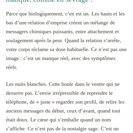
Parce que biologiquement, c’en est un. Les hauts et les
bas d’une relation d’emprise créent un mélange de
messagers chimiques puissants, entre attachement et
soulagement après la peur. Quand la relation s’arrête,
votre corps réclame sa dose habituelle. Ce n’est pas une
image : c’est un manque réel, avec des symptômes
réels.
Les nuits blanches. Cette boule dans le ventre qui ne
desserre pas. L’envie irrépressible de reprendre le
téléphone, de « juste » regarder son profil, de relire les
anciens messages du début, ceux d’avant, quand tout
était doux. Le cœur qui s’emballe quand un nom
s’affiche. Ce n’est pas de la nostalgie sage. C’est un