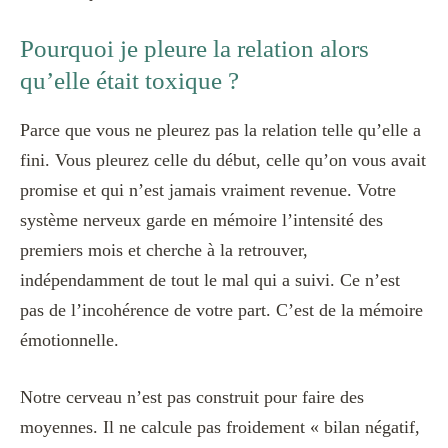
Pourquoi je pleure la relation alors
qu’elle était toxique ?
Parce que vous ne pleurez pas la relation telle qu’elle a
fini. Vous pleurez celle du début, celle qu’on vous avait
promise et qui n’est jamais vraiment revenue. Votre
système nerveux garde en mémoire l’intensité des
premiers mois et cherche à la retrouver,
indépendamment de tout le mal qui a suivi. Ce n’est
pas de l’incohérence de votre part. C’est de la mémoire
émotionnelle.
Notre cerveau n’est pas construit pour faire des
moyennes. Il ne calcule pas froidement « bilan négatif,