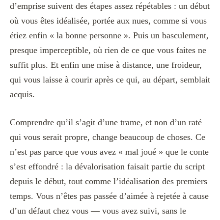
d’emprise suivent des étapes assez répétables : un début
où vous êtes idéalisée, portée aux nues, comme si vous
étiez enfin « la bonne personne ». Puis un basculement,
presque imperceptible, où rien de ce que vous faites ne
suffit plus. Et enfin une mise à distance, une froideur,
qui vous laisse à courir après ce qui, au départ, semblait
acquis.
Comprendre qu’il s’agit d’une trame, et non d’un raté
qui vous serait propre, change beaucoup de choses. Ce
n’est pas parce que vous avez « mal joué » que le conte
s’est effondré : la dévalorisation faisait partie du script
depuis le début, tout comme l’idéalisation des premiers
temps. Vous n’êtes pas passée d’aimée à rejetée à cause
d’un défaut chez vous — vous avez suivi, sans le