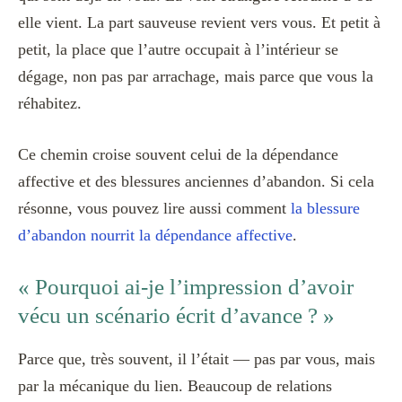
elle vient. La part sauveuse revient vers vous. Et petit à
petit, la place que l’autre occupait à l’intérieur se
dégage, non pas par arrachage, mais parce que vous la
réhabitez.
Ce chemin croise souvent celui de la dépendance
affective et des blessures anciennes d’abandon. Si cela
résonne, vous pouvez lire aussi comment
la blessure
d’abandon nourrit la dépendance affective
.
« Pourquoi ai-je l’impression d’avoir
vécu un scénario écrit d’avance ? »
Parce que, très souvent, il l’était — pas par vous, mais
par la mécanique du lien. Beaucoup de relations