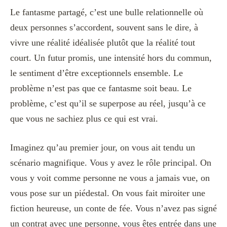
Le fantasme partagé, c’est une bulle relationnelle où
deux personnes s’accordent, souvent sans le dire, à
vivre une réalité idéalisée plutôt que la réalité tout
court. Un futur promis, une intensité hors du commun,
le sentiment d’être exceptionnels ensemble. Le
problème n’est pas que ce fantasme soit beau. Le
problème, c’est qu’il se superpose au réel, jusqu’à ce
que vous ne sachiez plus ce qui est vrai.
Imaginez qu’au premier jour, on vous ait tendu un
scénario magnifique. Vous y avez le rôle principal. On
vous y voit comme personne ne vous a jamais vue, on
vous pose sur un piédestal. On vous fait miroiter une
fiction heureuse, un conte de fée. Vous n’avez pas signé
un contrat avec une personne, vous êtes entrée dans une