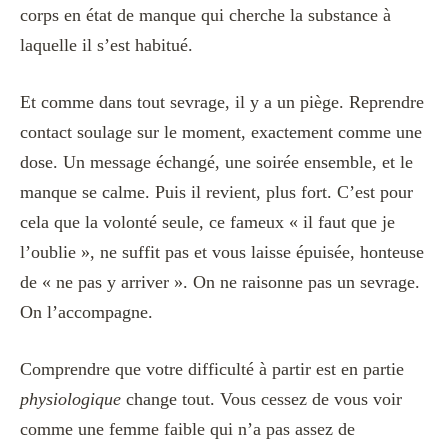
corps en état de manque qui cherche la substance à
laquelle il s’est habitué.
Et comme dans tout sevrage, il y a un piège. Reprendre
contact soulage sur le moment, exactement comme une
dose. Un message échangé, une soirée ensemble, et le
manque se calme. Puis il revient, plus fort. C’est pour
cela que la volonté seule, ce fameux « il faut que je
l’oublie », ne suffit pas et vous laisse épuisée, honteuse
de « ne pas y arriver ». On ne raisonne pas un sevrage.
On l’accompagne.
Comprendre que votre difficulté à partir est en partie
physiologique
change tout. Vous cessez de vous voir
comme une femme faible qui n’a pas assez de