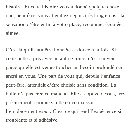
histoire. Et cette histoire vous a donné quelque chose
que, peut-être, vous attendiez depuis très longtemps : la
sensation d’être enfin à votre place, reconnue, écoutée,
aimée.
C’est là qu’il faut être honnête et douce à la fois. Si
cette bulle a pris avec autant de force, c’est souvent
parce qu’elle est venue toucher un besoin profondément
ancré en vous. Une part de vous qui, depuis l’enfance
peut-être, attendait d’être choisie sans condition. La
bulle n’a pas créé ce manque. Elle a appuyé dessus, très
précisément, comme si elle en connaissait
l’emplacement exact. C’est ce qui rend l’expérience si
troublante et si adhésive.