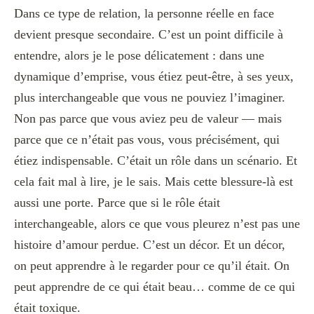
Dans ce type de relation, la personne réelle en face
devient presque secondaire. C’est un point difficile à
entendre, alors je le pose délicatement : dans une
dynamique d’emprise, vous étiez peut-être, à ses yeux,
plus interchangeable que vous ne pouviez l’imaginer.
Non pas parce que vous aviez peu de valeur — mais
parce que ce n’était pas vous, vous précisément, qui
étiez indispensable. C’était un rôle dans un scénario. Et
cela fait mal à lire, je le sais. Mais cette blessure-là est
aussi une porte. Parce que si le rôle était
interchangeable, alors ce que vous pleurez n’est pas une
histoire d’amour perdue. C’est un décor. Et un décor,
on peut apprendre à le regarder pour ce qu’il était. On
peut apprendre de ce qui était beau… comme de ce qui
était toxique.