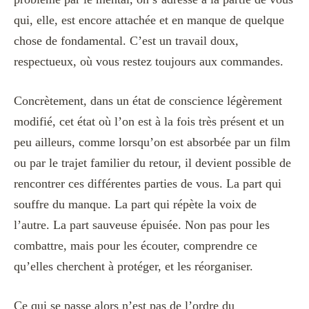
qui, elle, est encore attachée et en manque de quelque
chose de fondamental. C’est un travail doux,
respectueux, où vous restez toujours aux commandes.
Concrètement, dans un état de conscience légèrement
modifié, cet état où l’on est à la fois très présent et un
peu ailleurs, comme lorsqu’on est absorbée par un film
ou par le trajet familier du retour, il devient possible de
rencontrer ces différentes parties de vous. La part qui
souffre du manque. La part qui répète la voix de
l’autre. La part sauveuse épuisée. Non pas pour les
combattre, mais pour les écouter, comprendre ce
qu’elles cherchent à protéger, et les réorganiser.
Ce qui se passe alors n’est pas de l’ordre du