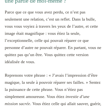
une partie de moi-même ?
Parce que ce que vous avez perdu, ce n’est pas
seulement une relation, c’est un reflet. Dans la bulle,
vous vous voyiez à travers les yeux de l’autre, et cette
image était magnifique : vous étiez la seule,
l’exceptionnelle, celle qui pouvait réparer ce que
personne d’autre ne pouvait réparer. En partant, vous ne
quittez pas qu’un être. Vous quittez cette version
idéalisée de vous.
Reprenons votre phrase : « J’avais l’impression d’être
magique, la seule à pouvoir réparer ses failles. » Sentez
la puissance de cette phrase. Vous n’étiez pas
simplement amoureuse. Vous étiez
investie d’une
mission sacrée
. Vous étiez celle qui allait sauver, guérir,