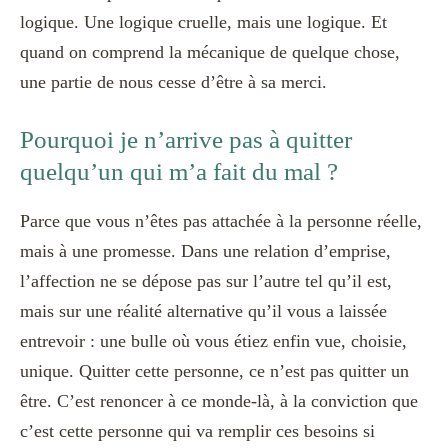
logique. Une logique cruelle, mais une logique. Et
quand on comprend la mécanique de quelque chose,
une partie de nous cesse d’être à sa merci.
Pourquoi je n’arrive pas à quitter
quelqu’un qui m’a fait du mal ?
Parce que vous n’êtes pas attachée à la personne réelle,
mais à une promesse. Dans une relation d’emprise,
l’affection ne se dépose pas sur l’autre tel qu’il est,
mais sur une réalité alternative qu’il vous a laissée
entrevoir : une bulle où vous étiez enfin vue, choisie,
unique. Quitter cette personne, ce n’est pas quitter un
être. C’est renoncer à ce monde-là, à la conviction que
c’est cette personne qui va remplir ces besoins si