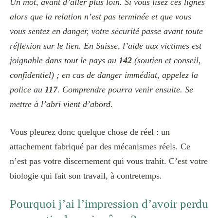
Un mot, avant d’aller plus loin. Si vous lisez ces lignes
alors que la relation n’est pas terminée et que vous
vous sentez en danger, votre sécurité passe avant toute
réflexion sur le lien. En Suisse, l’aide aux victimes est
joignable dans tout le pays au
142
(soutien et conseil,
confidentiel) ; en cas de danger immédiat, appelez la
police au
117
. Comprendre pourra venir ensuite. Se
mettre à l’abri vient d’abord.
Vous pleurez donc quelque chose de réel : un
attachement fabriqué par des mécanismes réels. Ce
n’est pas votre discernement qui vous trahit. C’est votre
biologie qui fait son travail, à contretemps.
Pourquoi j’ai l’impression d’avoir perdu