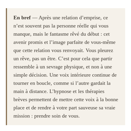
En bref
— Après une relation d’emprise, ce
n’est souvent pas la personne réelle qui vous
manque, mais le fantasme rêvé du début : cet
avenir promis et l’image parfaite de vous-même
que cette relation vous renvoyait. Vous pleurez
un rêve, pas un être. C’est pour cela que partir
ressemble à un sevrage physique, et non à une
simple décision. Une voix intérieure continue de
tourner en boucle, comme si l’autre gardait la
main à distance. L’hypnose et les thérapies
brèves permettent de mettre cette voix à la bonne
place et de rendre à votre part sauveuse sa vraie
mission : prendre soin de vous.