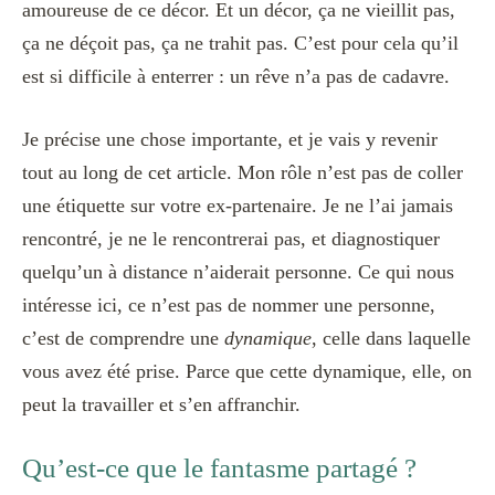
amoureuse de ce décor. Et un décor, ça ne vieillit pas,
ça ne déçoit pas, ça ne trahit pas. C’est pour cela qu’il
est si difficile à enterrer : un rêve n’a pas de cadavre.
Je précise une chose importante, et je vais y revenir
tout au long de cet article. Mon rôle n’est pas de coller
une étiquette sur votre ex-partenaire. Je ne l’ai jamais
rencontré, je ne le rencontrerai pas, et diagnostiquer
quelqu’un à distance n’aiderait personne. Ce qui nous
intéresse ici, ce n’est pas de nommer une personne,
c’est de comprendre une
dynamique
, celle dans laquelle
vous avez été prise. Parce que cette dynamique, elle, on
peut la travailler et s’en affranchir.
Qu’est-ce que le fantasme partagé ?