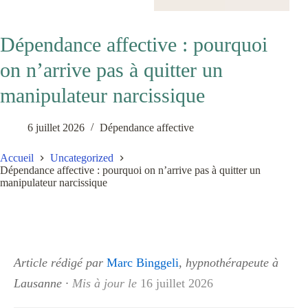
Dépendance affective : pourquoi
on n’arrive pas à quitter un
manipulateur narcissique
6 juillet 2026
Dépendance affective
Accueil
Uncategorized
Dépendance affective : pourquoi on n’arrive pas à quitter un
manipulateur narcissique
Article rédigé par
Marc Binggeli
, hypnothérapeute à
Lausanne
·
Mis à jour le
16 juillet 2026