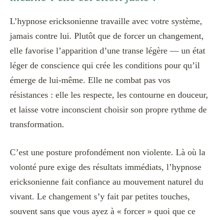
L’hypnose ericksonienne travaille avec votre système,
jamais contre lui. Plutôt que de forcer un changement,
elle favorise l’apparition d’une transe légère — un état
léger de conscience qui crée les conditions pour qu’il
émerge de lui-même. Elle ne combat pas vos
résistances : elle les respecte, les contourne en douceur,
et laisse votre inconscient choisir son propre rythme de
transformation.
C’est une posture profondément non violente. Là où la
volonté pure exige des résultats immédiats, l’hypnose
ericksonienne fait confiance au mouvement naturel du
vivant. Le changement s’y fait par petites touches,
souvent sans que vous ayez à « forcer » quoi que ce