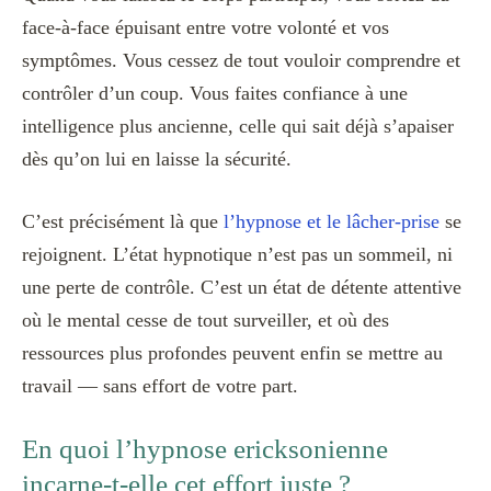
face-à-face épuisant entre votre volonté et vos
symptômes. Vous cessez de tout vouloir comprendre et
contrôler d’un coup. Vous faites confiance à une
intelligence plus ancienne, celle qui sait déjà s’apaiser
dès qu’on lui en laisse la sécurité.
C’est précisément là que
l’hypnose et le lâcher-prise
se
rejoignent. L’état hypnotique n’est pas un sommeil, ni
une perte de contrôle. C’est un état de détente attentive
où le mental cesse de tout surveiller, et où des
ressources plus profondes peuvent enfin se mettre au
travail — sans effort de votre part.
En quoi l’hypnose ericksonienne
incarne-t-elle cet effort juste ?