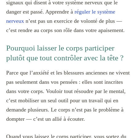
signaux qui disent à votre système nerveux que le
danger est passé. Apprendre à
réguler le système
nerveux
n’est pas un exercice de volonté de plus —
c’est rendre au corps son rôle dans votre apaisement.
Pourquoi laisser le corps participer
plutôt que tout contrôler avec la tête ?
Parce que l’anxiété et les blessures anciennes ne vivent
pas seulement dans vos pensées : elles sont inscrites
dans votre corps. Vouloir tout résoudre par le mental,
c’est mobiliser un seul outil pour un travail qui en
demande plusieurs. Le corps n’est pas le problème à
dompter — c’est un allié à écouter.
Quand vous laissez le corps participer, vous sortez du