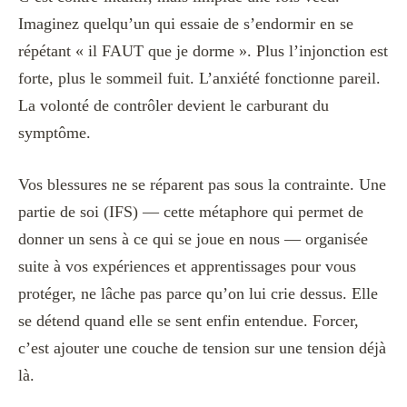
Imaginez quelqu’un qui essaie de s’endormir en se
répétant « il FAUT que je dorme ». Plus l’injonction est
forte, plus le sommeil fuit. L’anxiété fonctionne pareil.
La volonté de contrôler devient le carburant du
symptôme.
Vos blessures ne se réparent pas sous la contrainte. Une
partie de soi (IFS) — cette métaphore qui permet de
donner un sens à ce qui se joue en nous — organisée
suite à vos expériences et apprentissages pour vous
protéger, ne lâche pas parce qu’on lui crie dessus. Elle
se détend quand elle se sent enfin entendue. Forcer,
c’est ajouter une couche de tension sur une tension déjà
là.