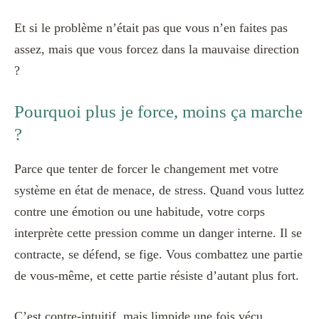
Et si le problème n’était pas que vous n’en faites pas
assez, mais que vous forcez dans la mauvaise direction
?
Pourquoi plus je force, moins ça marche
?
Parce que tenter de forcer le changement met votre
système en état de menace, de stress. Quand vous luttez
contre une émotion ou une habitude, votre corps
interprète cette pression comme un danger interne. Il se
contracte, se défend, se fige. Vous combattez une partie
de vous-même, et cette partie résiste d’autant plus fort.
C’est contre-intuitif, mais limpide une fois vécu.