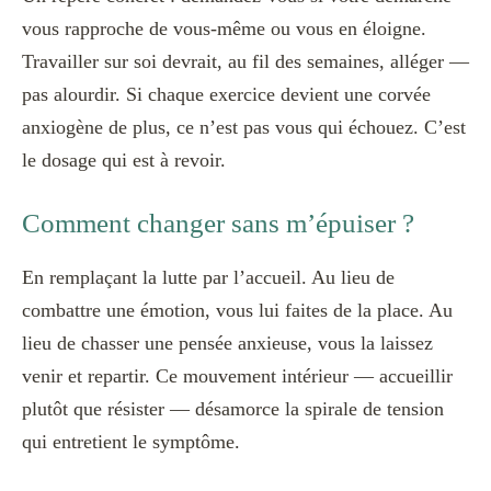
vous rapproche de vous-même ou vous en éloigne.
Travailler sur soi devrait, au fil des semaines, alléger —
pas alourdir. Si chaque exercice devient une corvée
anxiogène de plus, ce n’est pas vous qui échouez. C’est
le dosage qui est à revoir.
Comment changer sans m’épuiser ?
En remplaçant la lutte par l’accueil. Au lieu de
combattre une émotion, vous lui faites de la place. Au
lieu de chasser une pensée anxieuse, vous la laissez
venir et repartir. Ce mouvement intérieur — accueillir
plutôt que résister — désamorce la spirale de tension
qui entretient le symptôme.