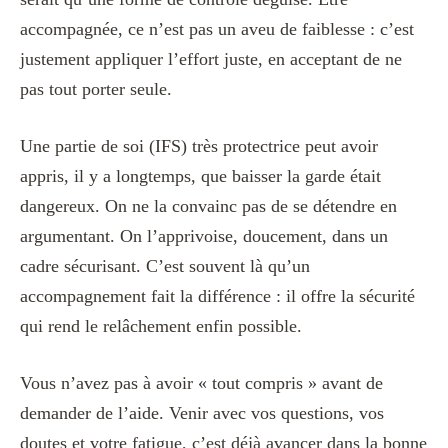
accompagnée, ce n’est pas un aveu de faiblesse : c’est
justement appliquer l’effort juste, en acceptant de ne
pas tout porter seule.
Une partie de soi (IFS) très protectrice peut avoir
appris, il y a longtemps, que baisser la garde était
dangereux. On ne la convainc pas de se détendre en
argumentant. On l’apprivoise, doucement, dans un
cadre sécurisant. C’est souvent là qu’un
accompagnement fait la différence : il offre la sécurité
qui rend le relâchement enfin possible.
Vous n’avez pas à avoir « tout compris » avant de
demander de l’aide. Venir avec vos questions, vos
doutes et votre fatigue, c’est déjà avancer dans la bonne