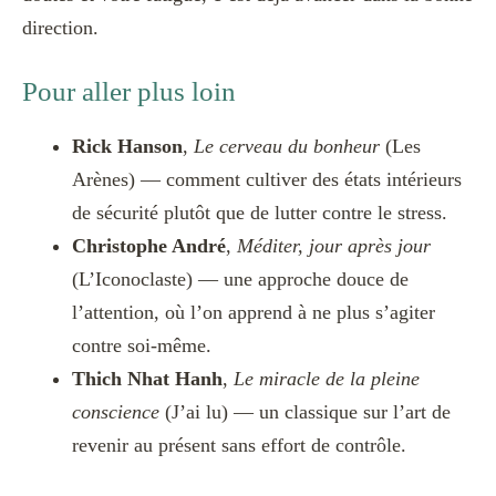
direction.
Pour aller plus loin
Rick Hanson
,
Le cerveau du bonheur
(Les
Arènes) — comment cultiver des états intérieurs
de sécurité plutôt que de lutter contre le stress.
Christophe André
,
Méditer, jour après jour
(L’Iconoclaste) — une approche douce de
l’attention, où l’on apprend à ne plus s’agiter
contre soi-même.
Thich Nhat Hanh
,
Le miracle de la pleine
conscience
(J’ai lu) — un classique sur l’art de
revenir au présent sans effort de contrôle.