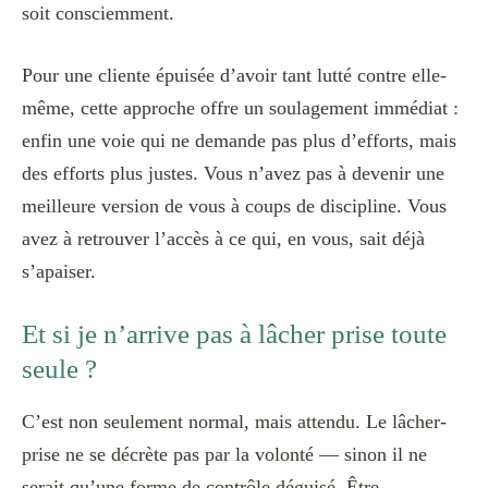
soit consciemment.
Pour une cliente épuisée d’avoir tant lutté contre elle-
même, cette approche offre un soulagement immédiat :
enfin une voie qui ne demande pas plus d’efforts, mais
des efforts plus justes. Vous n’avez pas à devenir une
meilleure version de vous à coups de discipline. Vous
avez à retrouver l’accès à ce qui, en vous, sait déjà
s’apaiser.
Et si je n’arrive pas à lâcher prise toute
seule ?
C’est non seulement normal, mais attendu. Le lâcher-
prise ne se décrète pas par la volonté — sinon il ne
serait qu’une forme de contrôle déguisé. Être