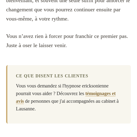
bienveillant, et souvent une seule suffit pour amorcer le
changement que vous pourrez continuer ensuite par
vous-même, à votre rythme.
Vous n’avez rien à forcer pour franchir ce premier pas.
Juste à oser le laisser venir.
CE QUE DISENT LES CLIENTES
Vous vous demandez si l'hypnose ericksonienne
pourrait vous aider ? Découvrez les
témoignages et
avis
de personnes que j'ai accompagnées au cabinet à
Lausanne.