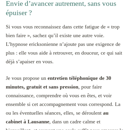
Envie d’avancer autrement, sans vous
épuiser ?
Si vous vous reconnaissez dans cette fatigue de « trop
bien faire », sachez qu’il existe une autre voie.
L’hypnose ericksonienne n’ajoute pas une exigence de
plus : elle vous aide à retrouver, en douceur, ce qui sait
déjà s’apaiser en vous.
Je vous propose un
entretien téléphonique de 30
minutes, gratuit et sans pression
, pour faire
connaissance, comprendre où vous en êtes, et voir
ensemble si cet accompagnement vous correspond. La
ou les éventuelles séances, elles, se déroulent
au
cabinet à Lausanne
, dans un cadre calme et