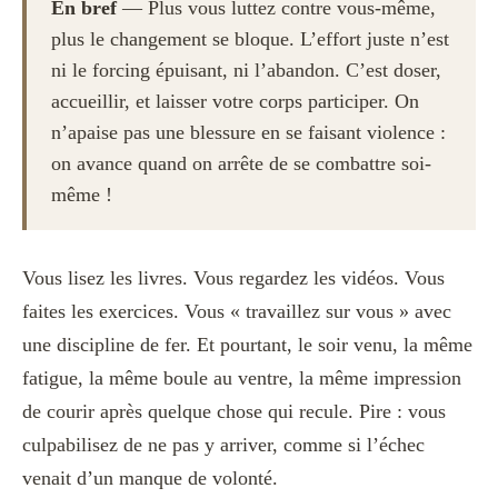
En bref
— Plus vous luttez contre vous-même,
plus le changement se bloque. L’effort juste n’est
ni le forcing épuisant, ni l’abandon. C’est doser,
accueillir, et laisser votre corps participer. On
n’apaise pas une blessure en se faisant violence :
on avance quand on arrête de se combattre soi-
même !
Vous lisez les livres. Vous regardez les vidéos. Vous
faites les exercices. Vous « travaillez sur vous » avec
une discipline de fer. Et pourtant, le soir venu, la même
fatigue, la même boule au ventre, la même impression
de courir après quelque chose qui recule. Pire : vous
culpabilisez de ne pas y arriver, comme si l’échec
venait d’un manque de volonté.