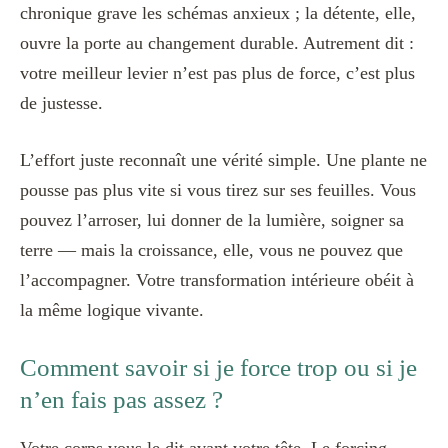
chronique grave les schémas anxieux ; la détente, elle,
ouvre la porte au changement durable. Autrement dit :
votre meilleur levier n’est pas plus de force, c’est plus
de justesse.
L’effort juste reconnaît une vérité simple. Une plante ne
pousse pas plus vite si vous tirez sur ses feuilles. Vous
pouvez l’arroser, lui donner de la lumière, soigner sa
terre — mais la croissance, elle, vous ne pouvez que
l’accompagner. Votre transformation intérieure obéit à
la même logique vivante.
Comment savoir si je force trop ou si je
n’en fais pas assez ?