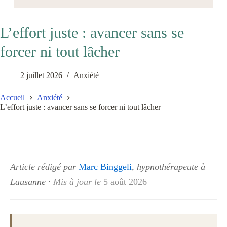
L’effort juste : avancer sans se
forcer ni tout lâcher
2 juillet 2026
Anxiété
Accueil
Anxiété
L’effort juste : avancer sans se forcer ni tout lâcher
Article rédigé par
Marc Binggeli
, hypnothérapeute à
Lausanne
·
Mis à jour le
5 août 2026