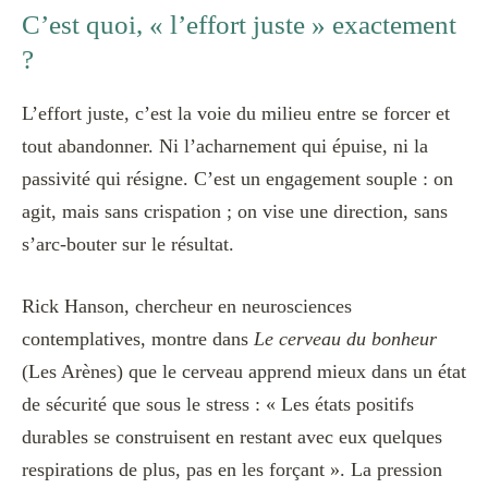
C’est quoi, « l’effort juste » exactement
?
L’effort juste, c’est la voie du milieu entre se forcer et
tout abandonner. Ni l’acharnement qui épuise, ni la
passivité qui résigne. C’est un engagement souple : on
agit, mais sans crispation ; on vise une direction, sans
s’arc-bouter sur le résultat.
Rick Hanson, chercheur en neurosciences
contemplatives, montre dans
Le cerveau du bonheur
(Les Arènes) que le cerveau apprend mieux dans un état
de sécurité que sous le stress : « Les états positifs
durables se construisent en restant avec eux quelques
respirations de plus, pas en les forçant ». La pression