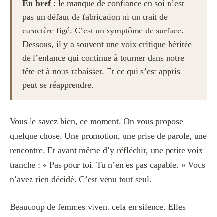
En bref
: le manque de confiance en soi n’est
pas un défaut de fabrication ni un trait de
caractère figé. C’est un symptôme de surface.
Dessous, il y a souvent une voix critique héritée
de l’enfance qui continue à tourner dans notre
tête et à nous rabaisser. Et ce qui s’est appris
peut se réapprendre.
Vous le savez bien, ce moment. On vous propose
quelque chose. Une promotion, une prise de parole, une
rencontre. Et avant même d’y réfléchir, une petite voix
tranche : « Pas pour toi. Tu n’en es pas capable. » Vous
n’avez rien décidé. C’est venu tout seul.
Beaucoup de femmes vivent cela en silence. Elles