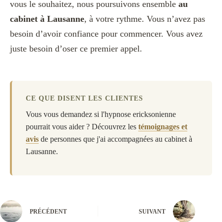
vous le souhaitez, nous poursuivons ensemble
au
cabinet à Lausanne
, à votre rythme. Vous n’avez pas
besoin d’avoir confiance pour commencer. Vous avez
juste besoin d’oser ce premier appel.
CE QUE DISENT LES CLIENTES
Vous vous demandez si l'hypnose ericksonienne
pourrait vous aider ? Découvrez les
témoignages et
avis
de personnes que j'ai accompagnées au cabinet à
Lausanne.
PRÉCÉDENT
SUIVANT