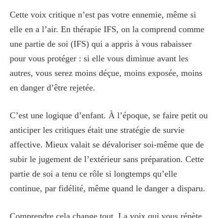
Cette voix critique n’est pas votre ennemie, même si
elle en a l’air. En thérapie IFS, on la comprend comme
une partie de soi (IFS) qui a appris à vous rabaisser
pour vous protéger : si elle vous diminue avant les
autres, vous serez moins déçue, moins exposée, moins
en danger d’être rejetée.
C’est une logique d’enfant. À l’époque, se faire petit ou
anticiper les critiques était une stratégie de survie
affective. Mieux valait se dévaloriser soi-même que de
subir le jugement de l’extérieur sans préparation. Cette
partie de soi a tenu ce rôle si longtemps qu’elle
continue, par fidélité, même quand le danger a disparu.
Comprendre cela change tout. La voix qui vous répète