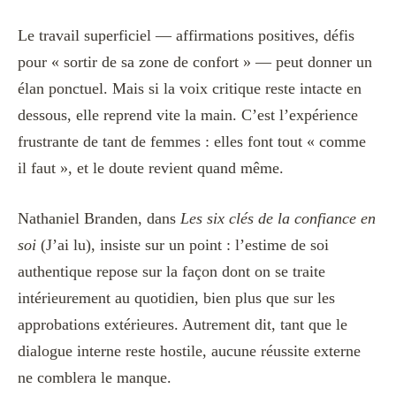
Le travail superficiel — affirmations positives, défis
pour « sortir de sa zone de confort » — peut donner un
élan ponctuel. Mais si la voix critique reste intacte en
dessous, elle reprend vite la main. C’est l’expérience
frustrante de tant de femmes : elles font tout « comme
il faut », et le doute revient quand même.
Nathaniel Branden, dans
Les six clés de la confiance en
soi
(J’ai lu), insiste sur un point : l’estime de soi
authentique repose sur la façon dont on se traite
intérieurement au quotidien, bien plus que sur les
approbations extérieures. Autrement dit, tant que le
dialogue interne reste hostile, aucune réussite externe
ne comblera le manque.