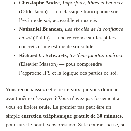
Christophe André
,
Imparfaits, libres et heureux
(Odile Jacob) — un classique francophone sur
l’estime de soi, accessible et nuancé.
Nathaniel Branden
,
Les six clés de la confiance
en soi
(J’ai lu) — une référence sur les piliers
concrets d’une estime de soi solide.
Richard C. Schwartz
,
Système familial intérieur
(Elsevier Masson) — pour comprendre
l’approche IFS et la logique des parties de soi.
Vous reconnaissez cette petite voix qui vous diminue
avant même d’essayer ? Vous n’avez pas forcément à
vous en libérer seule. Le premier pas peut être un
simple
entretien téléphonique gratuit de 30 minutes
,
pour faire le point, sans pression. Si le courant passe, si