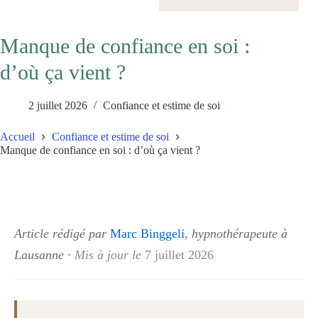
Manque de confiance en soi :
d’où ça vient ?
2 juillet 2026
Confiance et estime de soi
Accueil
Confiance et estime de soi
Manque de confiance en soi : d’où ça vient ?
Article rédigé par
Marc Binggeli
, hypnothérapeute à
Lausanne
·
Mis à jour le
7 juillet 2026