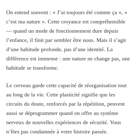
On entend souvent : « J’ai toujours été comme ça », «
c’est ma nature ». Cette croyance est compréhensible
— quand un mode de fonctionnement dure depuis
l’enfance, il finit par sembler être nous. Mais il s’agit
d’une habitude profonde, pas d’une identité. La
différence est immense : une nature ne change pas, une
habitude se transforme.
Le cerveau garde cette capacité de réorganisation tout
au long de la vie. Cette plasticité signifie que les
circuits du doute, renforcés par la répétition, peuvent
aussi se déprogrammer quand on offre au système
nerveux de nouvelles expériences de sécurité. Vous
n’êtes pas condamnée à votre histoire passée.