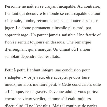
Personne ne naît en se croyant incapable. Au contraire,
l’enfant qui découvre le monde se croit capable de tout
: il essaie, tombe, recommence, sans douter et sans se
juger. Le doute permanent s’installe plus tard, par
apprentissage. Un parent jamais satisfait. Une fratrie où
l’on se sentait toujours en dessous. Une remarque
d’enseignant qui a marqué. Un climat où l’amour
semblait dépendre des résultats.
Petit à petit, l’enfant intègre une conclusion pour
s’adapter : « Si je veux être accepté, je dois faire
mieux, ou alors me faire petit. » Cette conclusion, utile
à l’époque, reste gravée. Devenue adulte, vous portez
encore ce vieux verdict, comme s’il était toujours
d’actualité. Il ne l’est plus. Mais il continue de parler