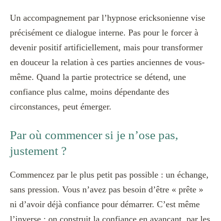
Un accompagnement par l’hypnose ericksonienne vise
précisément ce dialogue interne. Pas pour le forcer à
devenir positif artificiellement, mais pour transformer
en douceur la relation à ces parties anciennes de vous-
même. Quand la partie protectrice se détend, une
confiance plus calme, moins dépendante des
circonstances, peut émerger.
Par où commencer si je n’ose pas,
justement ?
Commencez par le plus petit pas possible : un échange,
sans pression. Vous n’avez pas besoin d’être « prête »
ni d’avoir déjà confiance pour démarrer. C’est même
l’inverse : on construit la confiance en avançant, par les