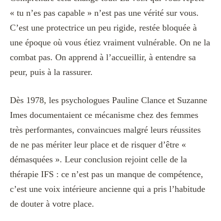
« tu n’es pas capable » n’est pas une vérité sur vous.
C’est une protectrice un peu rigide, restée bloquée à
une époque où vous étiez vraiment vulnérable. On ne la
combat pas. On apprend à l’accueillir, à entendre sa
peur, puis à la rassurer.
Dès 1978, les psychologues Pauline Clance et Suzanne
Imes documentaient ce mécanisme chez des femmes
très performantes, convaincues malgré leurs réussites
de ne pas mériter leur place et de risquer d’être «
démasquées ». Leur conclusion rejoint celle de la
thérapie IFS : ce n’est pas un manque de compétence,
c’est une voix intérieure ancienne qui a pris l’habitude
de douter à votre place.