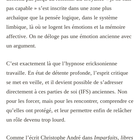
pas capable » s’est inscrite dans une zone plus
archaïque que la pensée logique, dans le système
limbique, là où se logent les émotions et la mémoire
affective. On ne déloge pas une émotion ancienne avec
un argument.
C’est exactement là que l’hypnose ericksonienne
travaille. En état de détente profonde, l’esprit critique
se met en veille, et il devient possible de s’adresser
directement à ces parties de soi (IFS) anciennes. Non
pour les forcer, mais pour les rencontrer, comprendre ce
qu’elles ont protégé, et leur permettre enfin de relâcher
un rôle devenu trop lourd.
Comme l’écrit Christophe André dans
Imparfaits, libres