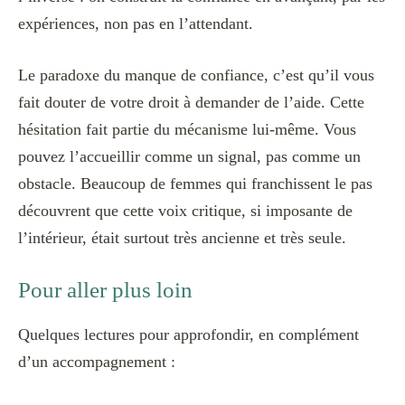
expériences, non pas en l’attendant.
Le paradoxe du manque de confiance, c’est qu’il vous
fait douter de votre droit à demander de l’aide. Cette
hésitation fait partie du mécanisme lui-même. Vous
pouvez l’accueillir comme un signal, pas comme un
obstacle. Beaucoup de femmes qui franchissent le pas
découvrent que cette voix critique, si imposante de
l’intérieur, était surtout très ancienne et très seule.
Pour aller plus loin
Quelques lectures pour approfondir, en complément
d’un accompagnement :