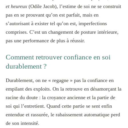
et heureux
(Odile Jacob), l’estime de soi ne se construit
pas en se prouvant qu’on est parfait, mais en
s’autorisant à exister tel qu’on est, imperfections
comprises. C’est un changement de posture intérieure,
pas une performance de plus à réussir.
Comment retrouver confiance en soi
durablement ?
Durablement, on ne « regagne » pas la confiance en
empilant des exploits. On la retrouve en désamorçant la
racine du doute : la croyance ancienne et la partie de
soi qui l’entretient. Quand cette partie se sent enfin
entendue et rassurée, le rabaissement automatique perd
de son intensité.