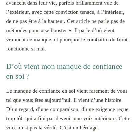
avancent dans leur vie, parfois brillamment vue de
l’extérieur, avec cette conviction tenace, à l’intérieur,
de ne pas être à la hauteur. Cet article ne parle pas de
méthodes pour « se booster ». Il parle d’où vient
vraiment ce manque, et pourquoi le combattre de front
fonctionne si mal.
D’où vient mon manque de confiance
en soi ?
Le manque de confiance en soi vient rarement de vous
tel que vous êtes aujourd’hui. Il vient d’une histoire.
D’un regard, d’une comparaison, d’une exigence reçue
trop tôt, qui a fini par devenir une voix intérieure. Cette
voix n’est pas la vérité. C’est un héritage.