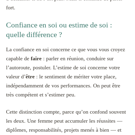
fort.
Confiance en soi ou estime de soi :
quelle différence ?
La confiance en soi concerne ce que vous vous croyez
capable de
faire
: parler en réunion, conduire sur
l’autoroute, postuler. L’estime de soi concerne votre
valeur d’
être
: le sentiment de mériter votre place,
indépendamment de vos performances. On peut être
très compétent et s’estimer peu.
Cette distinction compte, parce qu’on confond souvent
les deux. Une femme peut accumuler les réussites —
diplômes, responsabilités, projets menés à bien — et