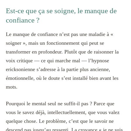
Est-ce que ça se soigne, le manque de
confiance ?
Le manque de confiance n’est pas une maladie à «
soigner », mais un fonctionnement qui peut se
transformer en profondeur. Plutôt que de raisonner la
voix critique — ce qui marche mal — l’hypnose
ericksonienne s’adresse à la partie plus ancienne,
émotionnelle, où le doute s’est installé bien avant les
mots.
Pourquoi le mental seul ne suffit-il pas ? Parce que
vous le savez déjà, intellectuellement, que vous valez
quelque chose. Le problème, c’est que le savoir ne
descend pas jusqu’au ressenti. La croyance « je ne suis