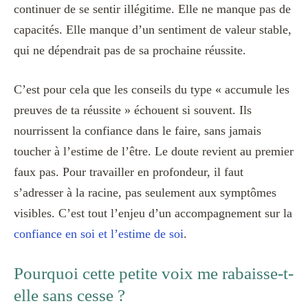
continuer de se sentir illégitime. Elle ne manque pas de
capacités. Elle manque d’un sentiment de valeur stable,
qui ne dépendrait pas de sa prochaine réussite.
C’est pour cela que les conseils du type « accumule les
preuves de ta réussite » échouent si souvent. Ils
nourrissent la confiance dans le faire, sans jamais
toucher à l’estime de l’être. Le doute revient au premier
faux pas. Pour travailler en profondeur, il faut
s’adresser à la racine, pas seulement aux symptômes
visibles. C’est tout l’enjeu d’un accompagnement sur la
confiance en soi et l’estime de soi
.
Pourquoi cette petite voix me rabaisse-t-
elle sans cesse ?