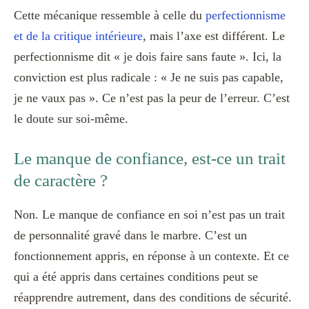
Cette mécanique ressemble à celle du
perfectionnisme
et de la critique intérieure
, mais l’axe est différent. Le
perfectionnisme dit « je dois faire sans faute ». Ici, la
conviction est plus radicale : « Je ne suis pas capable,
je ne vaux pas ». Ce n’est pas la peur de l’erreur. C’est
le doute sur soi-même.
Le manque de confiance, est-ce un trait
de caractère ?
Non. Le manque de confiance en soi n’est pas un trait
de personnalité gravé dans le marbre. C’est un
fonctionnement appris, en réponse à un contexte. Et ce
qui a été appris dans certaines conditions peut se
réapprendre autrement, dans des conditions de sécurité.