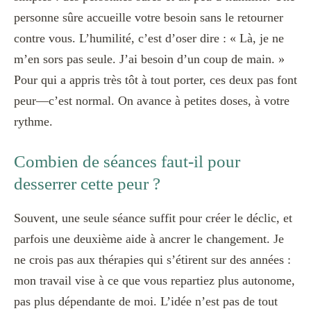
personne sûre accueille votre besoin sans le retourner
contre vous. L’humilité, c’est d’oser dire : « Là, je ne
m’en sors pas seule. J’ai besoin d’un coup de main. »
Pour qui a appris très tôt à tout porter, ces deux pas font
peur—c’est normal. On avance à petites doses, à votre
rythme.
Combien de séances faut-il pour
desserrer cette peur ?
Souvent, une seule séance suffit pour créer le déclic, et
parfois une deuxième aide à ancrer le changement. Je
ne crois pas aux thérapies qui s’étirent sur des années :
mon travail vise à ce que vous repartiez plus autonome,
pas plus dépendante de moi. L’idée n’est pas de tout