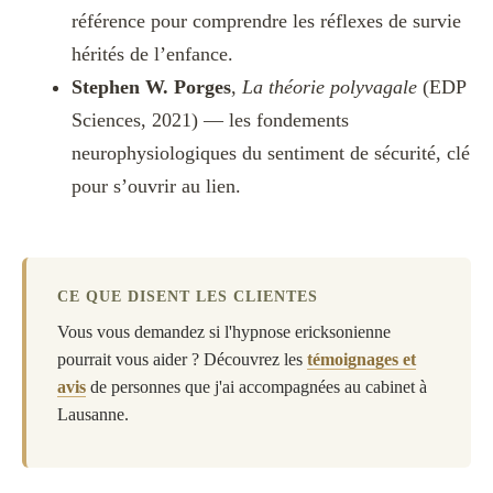
référence pour comprendre les réflexes de survie
hérités de l’enfance.
Stephen W. Porges
,
La théorie polyvagale
(EDP
Sciences, 2021) — les fondements
neurophysiologiques du sentiment de sécurité, clé
pour s’ouvrir au lien.
CE QUE DISENT LES CLIENTES
Vous vous demandez si l'hypnose ericksonienne
pourrait vous aider ? Découvrez les
témoignages et
avis
de personnes que j'ai accompagnées au cabinet à
Lausanne.