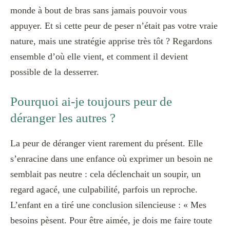
monde à bout de bras sans jamais pouvoir vous
appuyer. Et si cette peur de peser n’était pas votre vraie
nature, mais une stratégie apprise très tôt ? Regardons
ensemble d’où elle vient, et comment il devient
possible de la desserrer.
Pourquoi ai-je toujours peur de
déranger les autres ?
La peur de déranger vient rarement du présent. Elle
s’enracine dans une enfance où exprimer un besoin ne
semblait pas neutre : cela déclenchait un soupir, un
regard agacé, une culpabilité, parfois un reproche.
L’enfant en a tiré une conclusion silencieuse : « Mes
besoins pèsent. Pour être aimée, je dois me faire toute