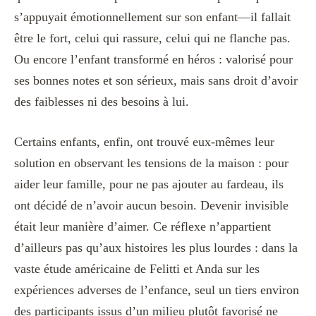
s’appuyait émotionnellement sur son enfant—il fallait
être le fort, celui qui rassure, celui qui ne flanche pas.
Ou encore l’enfant transformé en héros : valorisé pour
ses bonnes notes et son sérieux, mais sans droit d’avoir
des faiblesses ni des besoins à lui.
Certains enfants, enfin, ont trouvé eux-mêmes leur
solution en observant les tensions de la maison : pour
aider leur famille, pour ne pas ajouter au fardeau, ils
ont décidé de n’avoir aucun besoin. Devenir invisible
était leur manière d’aimer. Ce réflexe n’appartient
d’ailleurs pas qu’aux histoires les plus lourdes : dans la
vaste étude américaine de Felitti et Anda sur les
expériences adverses de l’enfance, seul un tiers environ
des participants issus d’un milieu plutôt favorisé ne