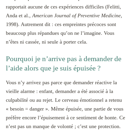
rapportait aucune de ces expériences difficiles (Felitti,
Anda et al.,
American Journal of Preventive Medicine
,
1998). Autrement dit : ces empreintes précoces sont
beaucoup plus répandues qu’on ne l’imagine. Vous
n’êtes ni cassée, ni seule à porter cela.
Pourquoi je n’arrive pas à demander de
l’aide alors que je suis épuisée ?
Vous n’y arrivez pas parce que demander réactive la
vieille alarme : enfant, demander a été associé à la
culpabilité ou au rejet. Le cerveau émotionnel a retenu
« besoin = danger ». Même épuisée, une partie de vous
préfère encore l’épuisement à ce sentiment de honte. Ce
n’est pas un manque de volonté ; c’est une protection.