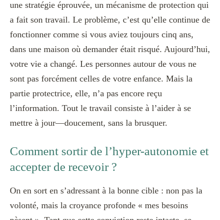
une stratégie éprouvée, un mécanisme de protection qui
a fait son travail. Le problème, c’est qu’elle continue de
fonctionner comme si vous aviez toujours cinq ans,
dans une maison où demander était risqué. Aujourd’hui,
votre vie a changé. Les personnes autour de vous ne
sont pas forcément celles de votre enfance. Mais la
partie protectrice, elle, n’a pas encore reçu
l’information. Tout le travail consiste à l’aider à se
mettre à jour—doucement, sans la brusquer.
Comment sortir de l’hyper-autonomie et
accepter de recevoir ?
On en sort en s’adressant à la bonne cible : non pas la
volonté, mais la croyance profonde « mes besoins