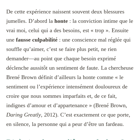
De cette expérience naissent souvent deux blessures
jumelles. D’abord la
honte
: la conviction intime que le
vrai moi, celui qui a des besoins, est « trop ». Ensuite
une
fausse culpabilité
: une conscience mal réglée qui
souffle qu’aimer, c’est se faire plus petit, ne rien
demander—au point que chaque besoin exprimé
déclenche aussitôt un sentiment de faute. La chercheuse
Brené Brown définit d’ailleurs la honte comme « le
sentiment ou l’expérience intensément douloureux de
croire que nous sommes imparfaits et, de ce fait,
indignes d’amour et d’appartenance » (Brené Brown,
Daring Greatly
, 2012). C’est exactement ce que porte,
en silence, la personne qui a peur d’être un fardeau.