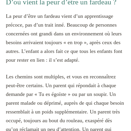
D’où vient la peur d’être un fardeau ?
La peur d’être un fardeau vient d’un apprentissage
précoce, pas d’un trait inné. Beaucoup de personnes
concernées ont grandi dans un environnement où leurs
besoins arrivaient toujours « en trop », après ceux des
autres. L’enfant a alors fait ce que tous les enfants font
pour rester en lien : il s’est adapté.
Les chemins sont multiples, et vous en reconnaîtrez
peut-être certains. Un parent qui répondait à chaque
demande par « Tu es égoïste » ou par un soupir. Un
parent malade ou déprimé, auprès de qui chaque besoin
ressemblait à un poids supplémentaire. Un parent très
occupé, toujours au bout du rouleau, exaspéré dès
qu’on réclamait un peu d’attention. Un parent qui