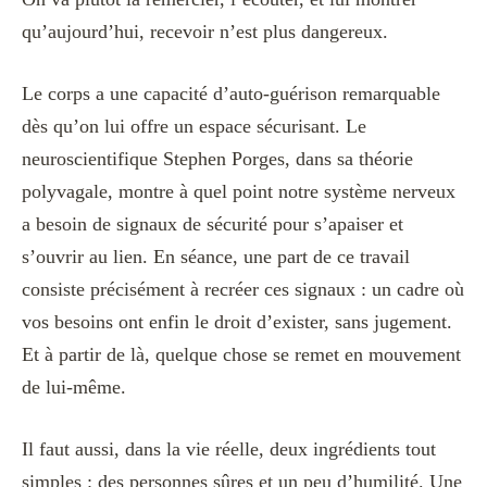
qu’aujourd’hui, recevoir n’est plus dangereux.
Le corps a une capacité d’auto-guérison remarquable
dès qu’on lui offre un espace sécurisant. Le
neuroscientifique Stephen Porges, dans sa théorie
polyvagale, montre à quel point notre système nerveux
a besoin de signaux de sécurité pour s’apaiser et
s’ouvrir au lien. En séance, une part de ce travail
consiste précisément à recréer ces signaux : un cadre où
vos besoins ont enfin le droit d’exister, sans jugement.
Et à partir de là, quelque chose se remet en mouvement
de lui-même.
Il faut aussi, dans la vie réelle, deux ingrédients tout
simples : des personnes sûres et un peu d’humilité. Une