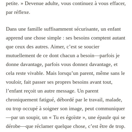
petite. » Devenue adulte, vous continuez à vous effacer,
par réflexe.
Dans une famille suffisamment sécurisante, un enfant
apprend une chose simple : ses besoins comptent autant
que ceux des autres. Aimer, c’est se soucier
mutuellement de ce dont chacun a besoin—parfois je
donne davantage, parfois vous donnez davantage, et
cela reste vivable. Mais lorsqu’un parent, même sans le
vouloir, fait passer ses propres besoins avant tout,
l’enfant reçoit un autre message. Un parent
chroniquement fatigué, débordé par le travail, malade,
ou trop occupé à soigner son image, peut communiquer
—par un soupir, un « Tu es égoïste », une épaule qui se
dérobe—que réclamer quelque chose, c’est être de trop.