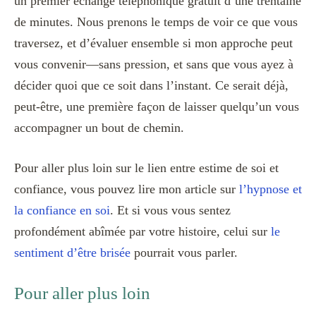
un premier échange téléphonique gratuit d’une trentaine
de minutes. Nous prenons le temps de voir ce que vous
traversez, et d’évaluer ensemble si mon approche peut
vous convenir—sans pression, et sans que vous ayez à
décider quoi que ce soit dans l’instant. Ce serait déjà,
peut-être, une première façon de laisser quelqu’un vous
accompagner un bout de chemin.
Pour aller plus loin sur le lien entre estime de soi et
confiance, vous pouvez lire mon article sur
l’hypnose et
la confiance en soi
. Et si vous vous sentez
profondément abîmée par votre histoire, celui sur
le
sentiment d’être brisée
pourrait vous parler.
Pour aller plus loin