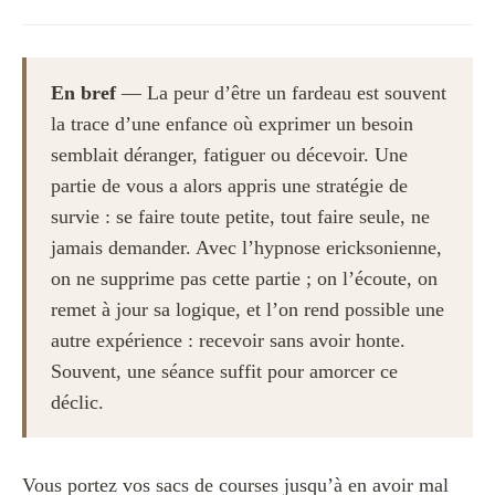
En bref
— La peur d’être un fardeau est souvent
la trace d’une enfance où exprimer un besoin
semblait déranger, fatiguer ou décevoir. Une
partie de vous a alors appris une stratégie de
survie : se faire toute petite, tout faire seule, ne
jamais demander. Avec l’hypnose ericksonienne,
on ne supprime pas cette partie ; on l’écoute, on
remet à jour sa logique, et l’on rend possible une
autre expérience : recevoir sans avoir honte.
Souvent, une séance suffit pour amorcer ce
déclic.
Vous portez vos sacs de courses jusqu’à en avoir mal