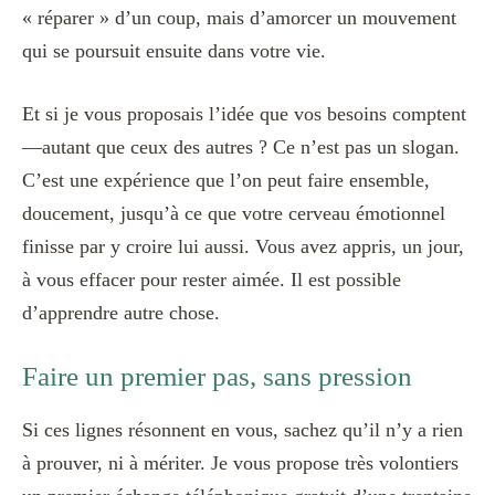
« réparer » d’un coup, mais d’amorcer un mouvement
qui se poursuit ensuite dans votre vie.
Et si je vous proposais l’idée que vos besoins comptent
—autant que ceux des autres ? Ce n’est pas un slogan.
C’est une expérience que l’on peut faire ensemble,
doucement, jusqu’à ce que votre cerveau émotionnel
finisse par y croire lui aussi. Vous avez appris, un jour,
à vous effacer pour rester aimée. Il est possible
d’apprendre autre chose.
Faire un premier pas, sans pression
Si ces lignes résonnent en vous, sachez qu’il n’y a rien
à prouver, ni à mériter. Je vous propose très volontiers