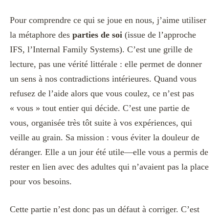
Pour comprendre ce qui se joue en nous, j’aime utiliser
la métaphore des
parties de soi
(issue de l’approche
IFS, l’Internal Family Systems). C’est une grille de
lecture, pas une vérité littérale : elle permet de donner
un sens à nos contradictions intérieures. Quand vous
refusez de l’aide alors que vous coulez, ce n’est pas
« vous » tout entier qui décide. C’est une partie de
vous, organisée très tôt suite à vos expériences, qui
veille au grain. Sa mission : vous éviter la douleur de
déranger. Elle a un jour été utile—elle vous a permis de
rester en lien avec des adultes qui n’avaient pas la place
pour vos besoins.
Cette partie n’est donc pas un défaut à corriger. C’est