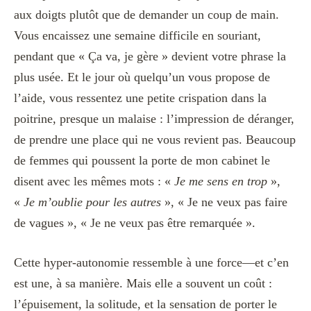
aux doigts plutôt que de demander un coup de main.
Vous encaissez une semaine difficile en souriant,
pendant que « Ça va, je gère » devient votre phrase la
plus usée. Et le jour où quelqu’un vous propose de
l’aide, vous ressentez une petite crispation dans la
poitrine, presque un malaise : l’impression de déranger,
de prendre une place qui ne vous revient pas. Beaucoup
de femmes qui poussent la porte de mon cabinet le
disent avec les mêmes mots : «
Je me sens en trop
»,
«
Je m’oublie pour les autres
», « Je ne veux pas faire
de vagues », « Je ne veux pas être remarquée ».
Cette hyper-autonomie ressemble à une force—et c’en
est une, à sa manière. Mais elle a souvent un coût :
l’épuisement, la solitude, et la sensation de porter le