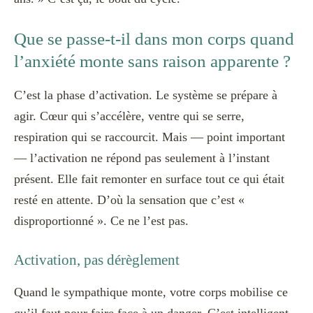
Que se passe-t-il dans mon corps quand
l’anxiété monte sans raison apparente ?
C’est la phase d’activation. Le système se prépare à
agir. Cœur qui s’accélère, ventre qui se serre,
respiration qui se raccourcit. Mais — point important
— l’activation ne répond pas seulement à l’instant
présent. Elle fait remonter en surface tout ce qui était
resté en attente. D’où la sensation que c’est «
disproportionné ». Ce ne l’est pas.
Activation, pas dérèglement
Quand le sympathique monte, votre corps mobilise ce
qu’il faut pour faire face à un danger. C’est intelligent.