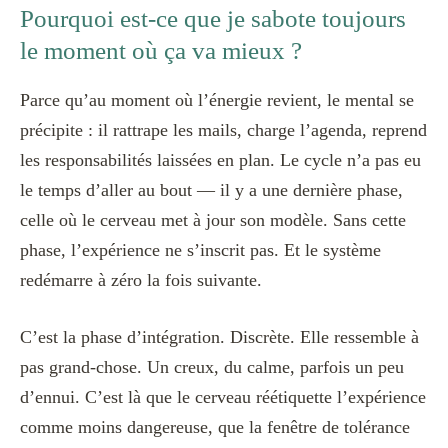
Pourquoi est-ce que je sabote toujours
le moment où ça va mieux ?
Parce qu’au moment où l’énergie revient, le mental se
précipite : il rattrape les mails, charge l’agenda, reprend
les responsabilités laissées en plan. Le cycle n’a pas eu
le temps d’aller au bout — il y a une dernière phase,
celle où le cerveau met à jour son modèle. Sans cette
phase, l’expérience ne s’inscrit pas. Et le système
redémarre à zéro la fois suivante.
C’est la phase d’intégration. Discrète. Elle ressemble à
pas grand-chose. Un creux, du calme, parfois un peu
d’ennui. C’est là que le cerveau réétiquette l’expérience
comme moins dangereuse, que la fenêtre de tolérance