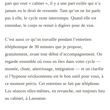
part qui veut « calmer », il y a une part exilée qui n’a
jamais eu le droit de ressentir. Tant qu’on ne lui parle
pas à elle, le cycle reste interrompu. Quand elle est
entendue, le corps se remet à digérer pour de vrai.
C’est aussi ce qu’on travaille pendant l’entretien
téléphonique de 30 minutes que je propose,
gratuitement, avant tout début d’accompagnement. On
regarde ensemble où vous en êtes dans votre cycle —
montée, chute, atterrissage, intégration — et on clarifie
si l’hypnose ericksonienne est le bon outil pour vous, à
ce moment précis. Cet entretien se fait par téléphone.
Les séances elles-mêmes, en revanche, ont toujours lieu
au cabinet, à Lausanne.