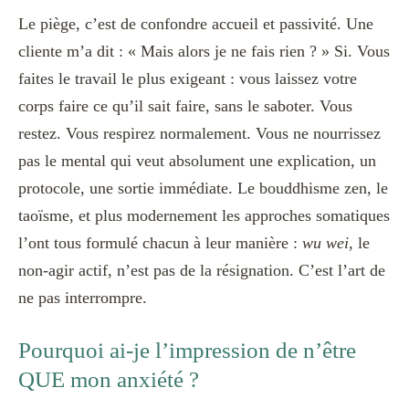
Le piège, c’est de confondre accueil et passivité. Une
cliente m’a dit : « Mais alors je ne fais rien ? » Si. Vous
faites le travail le plus exigeant : vous laissez votre
corps faire ce qu’il sait faire, sans le saboter. Vous
restez. Vous respirez normalement. Vous ne nourrissez
pas le mental qui veut absolument une explication, un
protocole, une sortie immédiate. Le bouddhisme zen, le
taoïsme, et plus modernement les approches somatiques
l’ont tous formulé chacun à leur manière :
wu wei
, le
non-agir actif, n’est pas de la résignation. C’est l’art de
ne pas interrompre.
Pourquoi ai-je l’impression de n’être
QUE mon anxiété ?