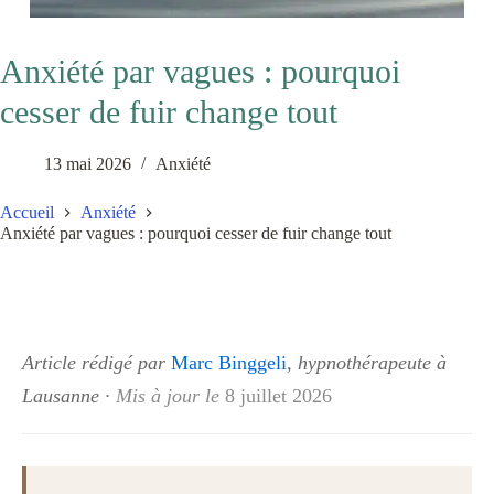
Anxiété par vagues : pourquoi
cesser de fuir change tout
13 mai 2026
Anxiété
Accueil
Anxiété
Anxiété par vagues : pourquoi cesser de fuir change tout
Article rédigé par
Marc Binggeli
, hypnothérapeute à
Lausanne
·
Mis à jour le
8 juillet 2026