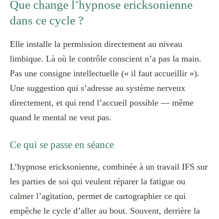
Que change l’hypnose ericksonienne
dans ce cycle ?
Elle installe la permission directement au niveau
limbique. Là où le contrôle conscient n’a pas la main.
Pas une consigne intellectuelle (« il faut accueillir »).
Une suggestion qui s’adresse au système nerveux
directement, et qui rend l’accueil possible — même
quand le mental ne veut pas.
Ce qui se passe en séance
L’hypnose ericksonienne, combinée à un travail IFS sur
les parties de soi qui veulent réparer la fatigue ou
calmer l’agitation, permet de cartographier ce qui
empêche le cycle d’aller au bout. Souvent, derrière la