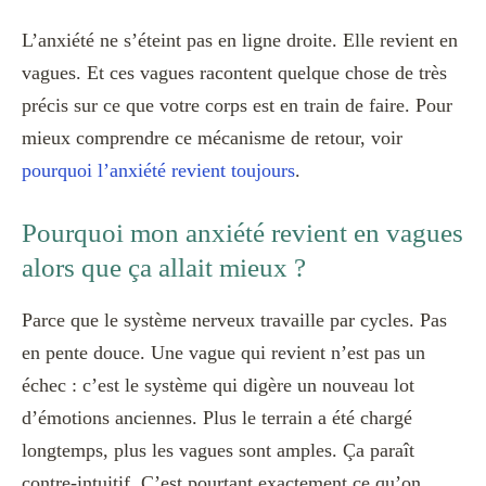
L’anxiété ne s’éteint pas en ligne droite. Elle revient en
vagues. Et ces vagues racontent quelque chose de très
précis sur ce que votre corps est en train de faire. Pour
mieux comprendre ce mécanisme de retour, voir
pourquoi l’anxiété revient toujours
.
Pourquoi mon anxiété revient en vagues
alors que ça allait mieux ?
Parce que le système nerveux travaille par cycles. Pas
en pente douce. Une vague qui revient n’est pas un
échec : c’est le système qui digère un nouveau lot
d’émotions anciennes. Plus le terrain a été chargé
longtemps, plus les vagues sont amples. Ça paraît
contre-intuitif. C’est pourtant exactement ce qu’on