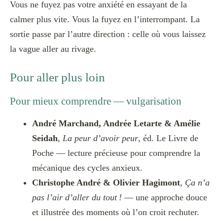
Vous ne fuyez pas votre anxiété en essayant de la
calmer plus vite. Vous la fuyez en l’interrompant. La
sortie passe par l’autre direction : celle où vous laissez
la vague aller au rivage.
Pour aller plus loin
Pour mieux comprendre — vulgarisation
André Marchand, Andrée Letarte & Amélie
Seidah
,
La peur d’avoir peur
, éd. Le Livre de
Poche — lecture précieuse pour comprendre la
mécanique des cycles anxieux.
Christophe André & Olivier Hagimont
,
Ça n’a
pas l’air d’aller du tout !
— une approche douce
et illustrée des moments où l’on croit rechuter.