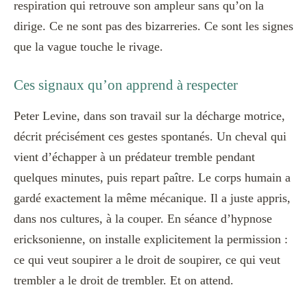
respiration qui retrouve son ampleur sans qu’on la
dirige. Ce ne sont pas des bizarreries. Ce sont les signes
que la vague touche le rivage.
Ces signaux qu’on apprend à respecter
Peter Levine, dans son travail sur la décharge motrice,
décrit précisément ces gestes spontanés. Un cheval qui
vient d’échapper à un prédateur tremble pendant
quelques minutes, puis repart paître. Le corps humain a
gardé exactement la même mécanique. Il a juste appris,
dans nos cultures, à la couper. En séance d’hypnose
ericksonienne, on installe explicitement la permission :
ce qui veut soupirer a le droit de soupirer, ce qui veut
trembler a le droit de trembler. Et on attend.