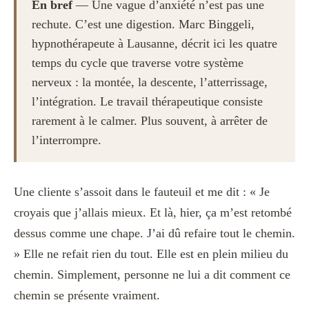
En bref
— Une vague d’anxiété n’est pas une
rechute. C’est une digestion. Marc Binggeli,
hypnothérapeute à Lausanne, décrit ici les quatre
temps du cycle que traverse votre système
nerveux : la montée, la descente, l’atterrissage,
l’intégration. Le travail thérapeutique consiste
rarement à le calmer. Plus souvent, à arrêter de
l’interrompre.
Une cliente s’assoit dans le fauteuil et me dit : « Je
croyais que j’allais mieux. Et là, hier, ça m’est retombé
dessus comme une chape. J’ai dû refaire tout le chemin.
» Elle ne refait rien du tout. Elle est en plein milieu du
chemin. Simplement, personne ne lui a dit comment ce
chemin se présente vraiment.