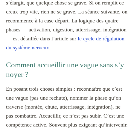
s’élargit, que quelque chose se grave. Si on remplit ce
creux trop vite, rien ne se grave. La séance suivante, on
recommence à la case départ. La logique des quatre
phases — activation, digestion, atterrissage, intégration
— est détaillée dans l’article sur
le cycle de régulation
du système nerveux
.
Comment accueillir une vague sans s’y
noyer ?
En posant trois choses simples : reconnaître que c’est
une vague (pas une rechute), nommer la phase qu’on
traverse (montée, chute, atterrissage, intégration), ne
pas combattre. Accueillir, ce n’est pas subir. C’est une
compétence active. Souvent plus exigeant qu’intervenir.