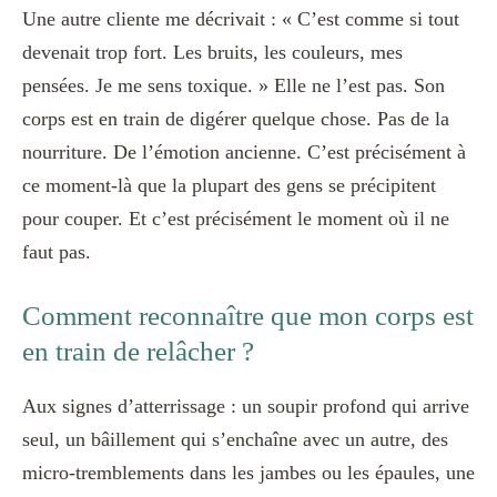
Une autre cliente me décrivait : « C’est comme si tout
devenait trop fort. Les bruits, les couleurs, mes
pensées. Je me sens toxique. » Elle ne l’est pas. Son
corps est en train de digérer quelque chose. Pas de la
nourriture. De l’émotion ancienne. C’est précisément à
ce moment-là que la plupart des gens se précipitent
pour couper. Et c’est précisément le moment où il ne
faut pas.
Comment reconnaître que mon corps est
en train de relâcher ?
Aux signes d’atterrissage : un soupir profond qui arrive
seul, un bâillement qui s’enchaîne avec un autre, des
micro-tremblements dans les jambes ou les épaules, une