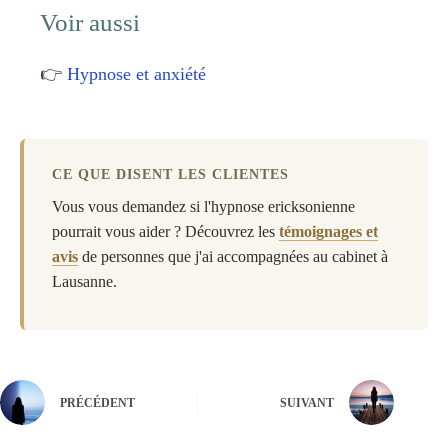
Voir aussi
👉
Hypnose et anxiété
CE QUE DISENT LES CLIENTES
Vous vous demandez si l'hypnose ericksonienne
pourrait vous aider ? Découvrez les
témoignages et
avis
de personnes que j'ai accompagnées au cabinet à
Lausanne.
PRÉCÉDENT
SUIVANT