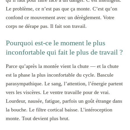
Le problème, ce n’est pas que ça monte. C’est qu’on
confond ce mouvement avec un dérèglement. Votre
corps ne dérape pas. Il fait son travail.
Pourquoi est-ce le moment le plus
inconfortable qui fait le plus de travail ?
Parce qu’après la montée vient la chute — et la chute
est la phase la plus inconfortable du cycle. Bascule
parasympathique. Le sang, l’attention, l’énergie partent
vers les viscères. Le ventre travaille pour de vrai.
Lourdeur, nausée, fatigue, parfois un goût étrange dans
la bouche. Le filtre cortical baisse. L’intéroception
monte. Tout devient plus brut.