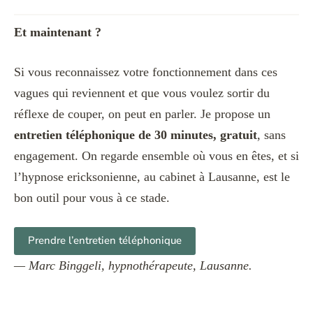
Et maintenant ?
Si vous reconnaissez votre fonctionnement dans ces
vagues qui reviennent et que vous voulez sortir du
réflexe de couper, on peut en parler. Je propose un
entretien téléphonique de 30 minutes, gratuit
, sans
engagement. On regarde ensemble où vous en êtes, et si
l’hypnose ericksonienne, au cabinet à Lausanne, est le
bon outil pour vous à ce stade.
Prendre l’entretien téléphonique
— Marc Binggeli, hypnothérapeute, Lausanne.