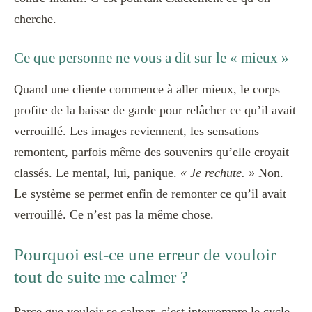
cherche.
Ce que personne ne vous a dit sur le « mieux »
Quand une cliente commence à aller mieux, le corps
profite de la baisse de garde pour relâcher ce qu’il avait
verrouillé. Les images reviennent, les sensations
remontent, parfois même des souvenirs qu’elle croyait
classés. Le mental, lui, panique.
« Je rechute. »
Non.
Le système se permet enfin de remonter ce qu’il avait
verrouillé. Ce n’est pas la même chose.
Pourquoi est-ce une erreur de vouloir
tout de suite me calmer ?
Parce que vouloir se calmer, c’est interrompre le cycle.