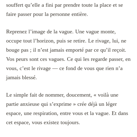
souffert qu’elle a fini par prendre toute la place et se
faire passer pour la personne entière.
Reprenez l’image de la vague. Une vague monte,
occupe tout l’horizon, puis se retire. Le rivage, lui, ne
bouge pas ; il n’est jamais emporté par ce qu’il reçoit.
Vos peurs sont ces vagues. Ce qui les regarde passer, en
vous, c’est le rivage — ce fond de vous que rien n’a
jamais blessé.
Le simple fait de nommer, doucement, « voilà une
partie anxieuse qui s’exprime » crée déjà un léger
espace, une respiration, entre vous et la vague. Et dans
cet espace, vous existez toujours.