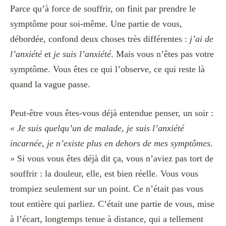
Parce qu’à force de souffrir, on finit par prendre le
symptôme pour soi-même. Une partie de vous,
débordée, confond deux choses très différentes :
j’ai de
l’anxiété
et
je suis l’anxiété
. Mais vous n’êtes pas votre
symptôme. Vous êtes ce qui l’observe, ce qui reste là
quand la vague passe.
Peut-être vous êtes-vous déjà entendue penser, un soir :
« Je suis quelqu’un de malade, je suis l’anxiété
incarnée, je n’existe plus en dehors de mes symptômes.
»
Si vous vous êtes déjà dit ça, vous n’aviez pas tort de
souffrir : la douleur, elle, est bien réelle. Vous vous
trompiez seulement sur un point. Ce n’était pas vous
tout entière qui parliez. C’était une partie de vous, mise
à l’écart, longtemps tenue à distance, qui a tellement