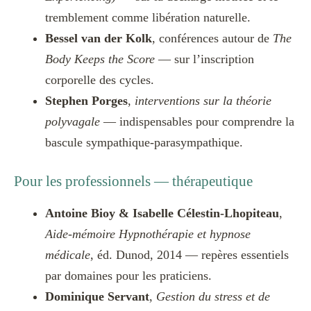
tremblement comme libération naturelle.
Bessel van der Kolk
, conférences autour de
The
Body Keeps the Score
— sur l’inscription
corporelle des cycles.
Stephen Porges
,
interventions sur la théorie
polyvagale
— indispensables pour comprendre la
bascule sympathique-parasympathique.
Pour les professionnels — thérapeutique
Antoine Bioy & Isabelle Célestin-Lhopiteau
,
Aide-mémoire Hypnothérapie et hypnose
médicale
, éd. Dunod, 2014 — repères essentiels
par domaines pour les praticiens.
Dominique Servant
,
Gestion du stress et de