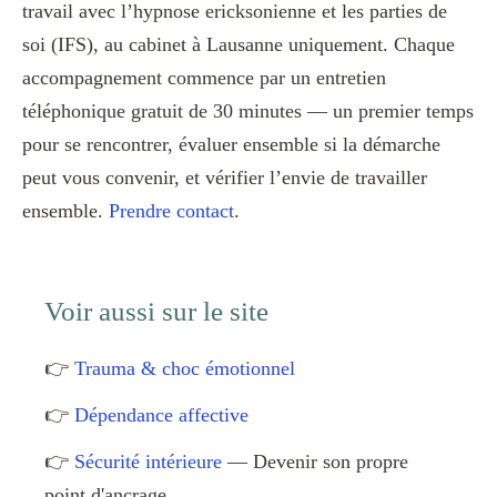
travail avec l’hypnose ericksonienne et les parties de
soi (IFS), au cabinet à Lausanne uniquement. Chaque
accompagnement commence par un entretien
téléphonique gratuit de 30 minutes — un premier temps
pour se rencontrer, évaluer ensemble si la démarche
peut vous convenir, et vérifier l’envie de travailler
ensemble.
Prendre contact
.
Voir aussi sur le site
👉
Trauma & choc émotionnel
👉
Dépendance affective
👉
Sécurité intérieure
— Devenir son propre
point d'ancrage