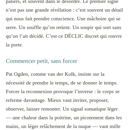
paliers, et souvent dans le désordre. Le premier signe
n’est pas une grande révélation : c’est souvent un détail
qui nous fait prendre conscience. Une mâchoire qui se
serre. Un souffle qu’on retient. Un soupir qui sort sans
qu’on l’ait décidé. C’est ce DÉCLIC discret qui rouvre
la porte.
Commencer petit, sans forcer
Pat Ogden, comme van der Kolk, insiste sur la
nécessité de prendre le temps, de se donner le temps.
Forcer la reconnexion provoque l’inverse : le corps se
referme davantage. Mieux vaut inviter, proposer,
observer, laisser remonter. Un signal somatique léger
— une chaleur dans la poitrine, un picotement dans les
mains, un léger relâchement de la nuque — vaut mille