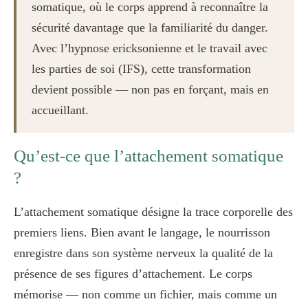
somatique, où le corps apprend à reconnaître la
sécurité davantage que la familiarité du danger.
Avec l’hypnose ericksonienne et le travail avec
les parties de soi (IFS), cette transformation
devient possible — non pas en forçant, mais en
accueillant.
Qu’est-ce que l’attachement somatique
?
L’attachement somatique désigne la trace corporelle des
premiers liens. Bien avant le langage, le nourrisson
enregistre dans son système nerveux la qualité de la
présence de ses figures d’attachement. Le corps
mémorise — non comme un fichier, mais comme un