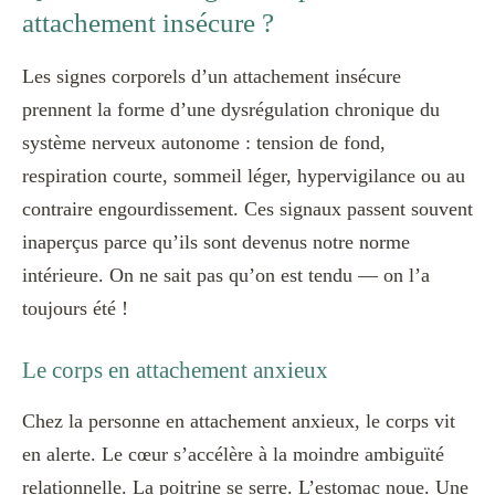
attachement insécure ?
Les signes corporels d’un attachement insécure
prennent la forme d’une dysrégulation chronique du
système nerveux autonome : tension de fond,
respiration courte, sommeil léger, hypervigilance ou au
contraire engourdissement. Ces signaux passent souvent
inaperçus parce qu’ils sont devenus notre norme
intérieure. On ne sait pas qu’on est tendu — on l’a
toujours été !
Le corps en attachement anxieux
Chez la personne en attachement anxieux, le corps vit
en alerte. Le cœur s’accélère à la moindre ambiguïté
relationnelle. La poitrine se serre. L’estomac noue. Une