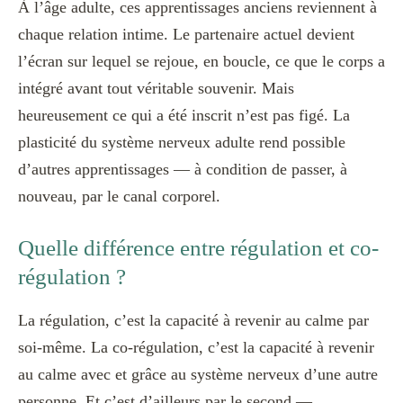
À l’âge adulte, ces apprentissages anciens reviennent à
chaque relation intime. Le partenaire actuel devient
l’écran sur lequel se rejoue, en boucle, ce que le corps a
intégré avant tout véritable souvenir. Mais
heureusement ce qui a été inscrit n’est pas figé. La
plasticité du système nerveux adulte rend possible
d’autres apprentissages — à condition de passer, à
nouveau, par le canal corporel.
Quelle différence entre régulation et co-
régulation ?
La régulation, c’est la capacité à revenir au calme par
soi-même. La co-régulation, c’est la capacité à revenir
au calme avec et grâce au système nerveux d’une autre
personne. Et c’est d’ailleurs par le second —