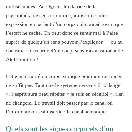
millisecondes. Pat Ogden, fondatrice de la
psychothérapie sensorimotrice, utilise une jolie
expression en parlant d’un corps qui connaît avant que
l’esprit ne sache. On peut donc se sentir mal à l’aise
auprès de quelqu’un sans pouvoir l’expliquer — ou au
contraire en sécurité d’un coup, sans raison rationnelle.
Ah l’intuition !
Cette antériorité du corps explique pourquoi raisonner
ne suffit pas. Tant que le système nerveux lit « danger
», l’esprit aura beau répéter « je suis en sécurité », rien
ne changera. Le travail doit passer par le canal où
l’information s’est inscrite : le canal somatique.
Quels sont les signes corporels d’un