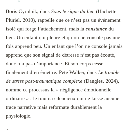
Boris Cyrulnik, dans
Sous le signe du lien
(Hachette
Pluriel, 2010), rappelle que ce n’est pas un événement
isolé qui forge l’attachement, mais la
constance
du
lien. Un enfant qui pleure et qu’on ne console pas une
fois apprend peu. Un enfant que l’on ne console jamais
apprend que son signal de détresse n’est pas écouté,
donc n’a pas d’importance. Et son corps cesse
finalement d’en émettre. Pete Walker, dans
Le trouble
de stress post-traumatique complexe
(Dangles, 2024),
nomme ce processus la « négligence émotionnelle
ordinaire » : le trauma silencieux qui ne laisse aucune
trace narrative mais reformate durablement la
physiologie.