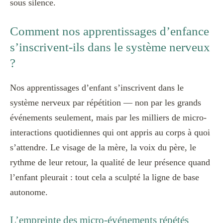
sous silence.
Comment nos apprentissages d’enfance
s’inscrivent-ils dans le système nerveux
?
Nos apprentissages d’enfant s’inscrivent dans le
système nerveux par répétition — non par les grands
événements seulement, mais par les milliers de micro-
interactions quotidiennes qui ont appris au corps à quoi
s’attendre. Le visage de la mère, la voix du père, le
rythme de leur retour, la qualité de leur présence quand
l’enfant pleurait : tout cela a sculpté la ligne de base
autonome.
L’empreinte des micro-événements répétés