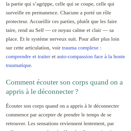
la partie qui s’agrippe, celle qui se coupe, celle qui
surveille en permanence. Chacune a porté un rôle
protecteur. Accueillir ces parties, plutôt que les faire
taire, rend au Self — ce noyau calme et clair — sa
place. Et le système nerveux suit. Pour aller plus loin
sur cette articulation, voir
trauma complexe :
comprendre et traiter
et
auto-compassion face à la honte
traumatique
.
Comment écouter son corps quand on a
appris à le déconnecter ?
Écouter son corps quand on a appris à le déconnecter
commence par accepter de prendre le temps de se
retrouver. Les sensations reviennent lentement, par