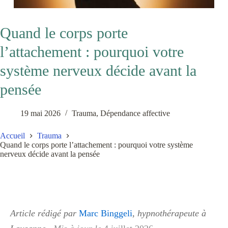
Quand le corps porte
l’attachement : pourquoi votre
système nerveux décide avant la
pensée
19 mai 2026
Trauma
,
Dépendance affective
Accueil
Trauma
Quand le corps porte l’attachement : pourquoi votre système
nerveux décide avant la pensée
Article rédigé par
Marc Binggeli
, hypnothérapeute à