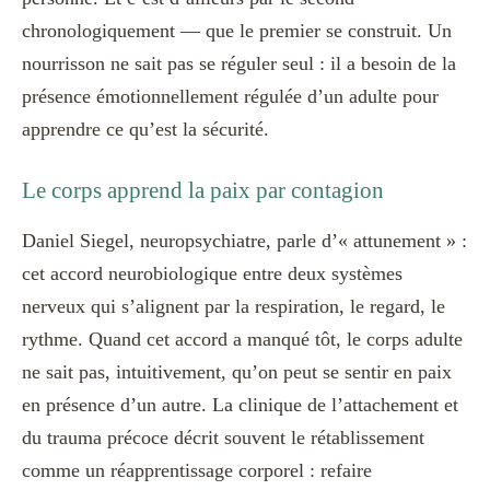
chronologiquement — que le premier se construit. Un
nourrisson ne sait pas se réguler seul : il a besoin de la
présence émotionnellement régulée d’un adulte pour
apprendre ce qu’est la sécurité.
Le corps apprend la paix par contagion
Daniel Siegel, neuropsychiatre, parle d’« attunement » :
cet accord neurobiologique entre deux systèmes
nerveux qui s’alignent par la respiration, le regard, le
rythme. Quand cet accord a manqué tôt, le corps adulte
ne sait pas, intuitivement, qu’on peut se sentir en paix
en présence d’un autre. La clinique de l’attachement et
du trauma précoce décrit souvent le rétablissement
comme un réapprentissage corporel : refaire