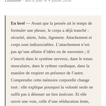
Lausanne
·
Mis à jour le
4 juillet 2026
En bref
— Avant que la pensée ait le temps de
formuler une phrase, le corps a déjà tranché :
sécurité, alerte, fuite, figement. Attachement et
corps sont indissociables. L’attachement n’est
pas qu’une affaire d’idées ou de souvenirs ; il
s’inscrit dans le système nerveux, dans le tonus
musculaire, dans le rythme cardiaque, dans la
manière de respirer en présence de l’autre.
Comprendre cette mémoire corporelle change
tout : elle explique pourquoi la volonté seule ne
suffit pas à dénouer un lien insécure. Et elle
ouvre une voie, celle d’une rééducation lente,