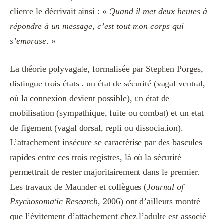
cliente le décrivait ainsi : «
Quand il met deux heures à
répondre à un message, c’est tout mon corps qui
s’embrase
. »
La théorie polyvagale, formalisée par Stephen Porges,
distingue trois états : un état de sécurité (vagal ventral,
où la connexion devient possible), un état de
mobilisation (sympathique, fuite ou combat) et un état
de figement (vagal dorsal, repli ou dissociation).
L’attachement insécure se caractérise par des bascules
rapides entre ces trois registres, là où la sécurité
permettrait de rester majoritairement dans le premier.
Les travaux de Maunder et collègues (
Journal of
Psychosomatic Research
, 2006) ont d’ailleurs montré
que l’évitement d’attachement chez l’adulte est associé