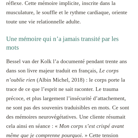
réflexe. Cette mémoire implicite, inscrite dans la
musculature, le souffle et le rythme cardiaque, oriente
toute une vie relationnelle adulte.
Une mémoire qui n’a jamais transité par les
mots
Bessel van der Kolk l’a documenté pendant trente ans
dans son livre majeur traduit en français,
Le corps
n’oublie rien
(Albin Michel, 2018) : le corps porte la
trace de ce que l’esprit ne sait raconter. Le trauma
précoce, et plus largement l’insécurité d’attachement,
ne sont pas des souvenirs traduisibles en mots. Ce sont
des mémoires neurovégétatives. Une cliente résumait
cela ainsi en séance : «
Mon corps s’est crispé avant
même que je comprenne pourquoi
. » Cette tension