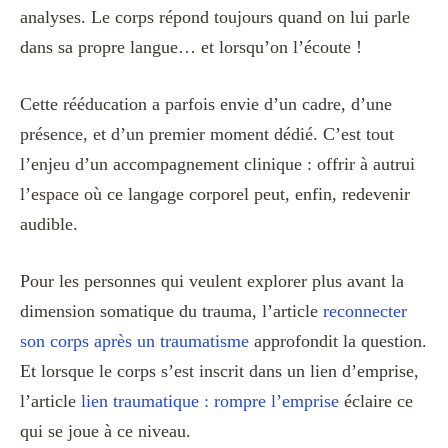
analyses. Le corps répond toujours quand on lui parle
dans sa propre langue… et lorsqu’on l’écoute !
Cette rééducation a parfois envie d’un cadre, d’une
présence, et d’un premier moment dédié. C’est tout
l’enjeu d’un accompagnement clinique : offrir à autrui
l’espace où ce langage corporel peut, enfin, redevenir
audible.
Pour les personnes qui veulent explorer plus avant la
dimension somatique du trauma, l’article
reconnecter
son corps après un traumatisme
approfondit la question.
Et lorsque le corps s’est inscrit dans un lien d’emprise,
l’article
lien traumatique : rompre l’emprise
éclaire ce
qui se joue à ce niveau.