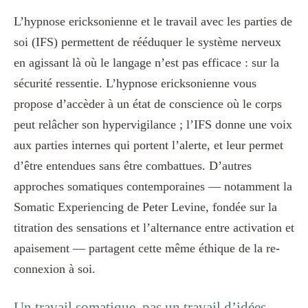
L’hypnose ericksonienne et le travail avec les parties de
soi (IFS) permettent de rééduquer le système nerveux
en agissant là où le langage n’est pas efficace : sur la
sécurité ressentie. L’hypnose ericksonienne vous
propose d’accèder à un état de conscience où le corps
peut relâcher son hypervigilance ; l’IFS donne une voix
aux parties internes qui portent l’alerte, et leur permet
d’être entendues sans être combattues. D’autres
approches somatiques contemporaines — notamment la
Somatic Experiencing de Peter Levine, fondée sur la
titration des sensations et l’alternance entre activation et
apaisement — partagent cette même éthique de la re-
connexion à soi.
Un travail somatique, pas un travail d’idées