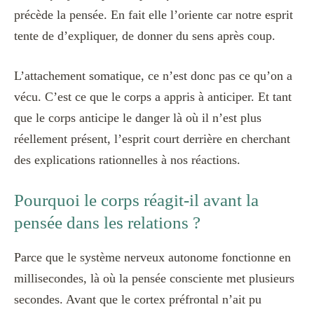
précède la pensée. En fait elle l’oriente car notre esprit
tente de d’expliquer, de donner du sens après coup.
L’attachement somatique, ce n’est donc pas ce qu’on a
vécu. C’est ce que le corps a appris à anticiper. Et tant
que le corps anticipe le danger là où il n’est plus
réellement présent, l’esprit court derrière en cherchant
des explications rationnelles à nos réactions.
Pourquoi le corps réagit-il avant la
pensée dans les relations ?
Parce que le système nerveux autonome fonctionne en
millisecondes, là où la pensée consciente met plusieurs
secondes. Avant que le cortex préfrontal n’ait pu