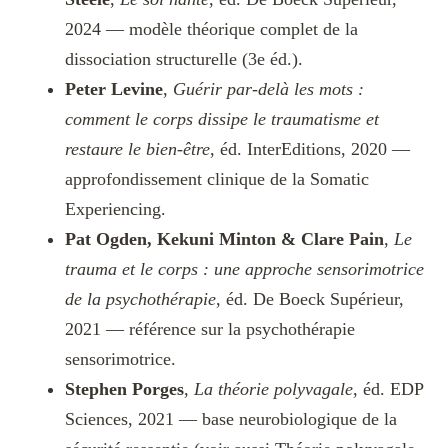
2024 — modèle théorique complet de la
dissociation structurelle (3e éd.).
Peter Levine
,
Guérir par-delà les mots :
comment le corps dissipe le traumatisme et
restaure le bien-être
, éd. InterEditions, 2020 —
approfondissement clinique de la Somatic
Experiencing.
Pat Ogden, Kekuni Minton & Clare Pain
,
Le
trauma et le corps : une approche sensorimotrice
de la psychothérapie
, éd. De Boeck Supérieur,
2021 — référence sur la psychothérapie
sensorimotrice.
Stephen Porges
,
La théorie polyvagale
, éd. EDP
Sciences, 2021 — base neurobiologique de la