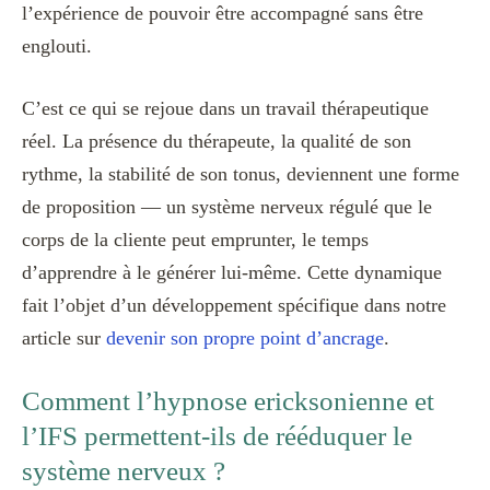
l’expérience de pouvoir être accompagné sans être
englouti.
C’est ce qui se rejoue dans un travail thérapeutique
réel. La présence du thérapeute, la qualité de son
rythme, la stabilité de son tonus, deviennent une forme
de proposition — un système nerveux régulé que le
corps de la cliente peut emprunter, le temps
d’apprendre à le générer lui-même. Cette dynamique
fait l’objet d’un développement spécifique dans notre
article sur
devenir son propre point d’ancrage
.
Comment l’hypnose ericksonienne et
l’IFS permettent-ils de rééduquer le
système nerveux ?