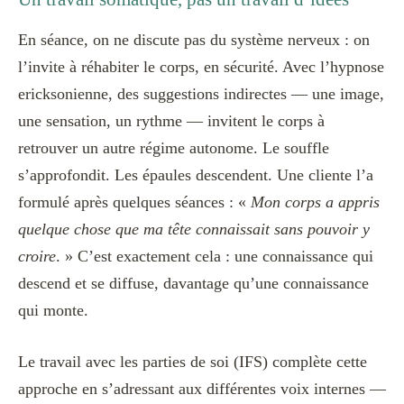
En séance, on ne discute pas du système nerveux : on
l’invite à réhabiter le corps, en sécurité. Avec l’hypnose
ericksonienne, des suggestions indirectes — une image,
une sensation, un rythme — invitent le corps à
retrouver un autre régime autonome. Le souffle
s’approfondit. Les épaules descendent. Une cliente l’a
formulé après quelques séances : «
Mon corps a appris
quelque chose que ma tête connaissait sans pouvoir y
croire
. » C’est exactement cela : une connaissance qui
descend et se diffuse, davantage qu’une connaissance
qui monte.
Le travail avec les parties de soi (IFS) complète cette
approche en s’adressant aux différentes voix internes —