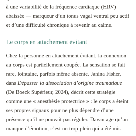
à une variabilité de la fréquence cardiaque (HRV)
abaissée — marqueur d’un tonus vagal ventral peu actif
et d’une difficulté chronique à revenir au calme.
Le corps en attachement évitant
Chez la personne en attachement évitant, la connexion
au corps est partiellement coupée. La sensation se fait
rare, lointaine, parfois même absente. Janina Fisher,
dans
Dépasser la dissociation d’origine traumatique
(De Boeck Supérieur, 2024), décrit cette stratégie
comme une « anesthésie protectrice » : le corps a éteint
ses propres signaux pour ne plus dépendre d’une
présence qu’il ne pouvait pas réguler. Davantage qu’un
manque d’émotion, c’est un trop-plein qui a été mis