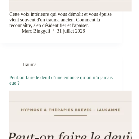
Cette voix intérieure qui vous démolit et vous épuise
vient souvent d'un trauma ancien. Comment la
reconnaître, s'en désidentifier et l'apaiser.
Marc Binggeli
31 juillet 2026
Trauma
Peut-on faire le deuil d’une enfance qu’on n’a jamais
eue ?