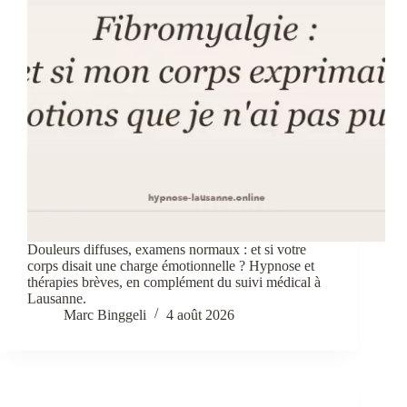
Douleurs diffuses, examens normaux : et si votre
corps disait une charge émotionnelle ? Hypnose et
thérapies brèves, en complément du suivi médical à
Lausanne.
Marc Binggeli
4 août 2026