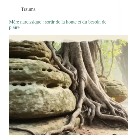
Trauma
Mère narcissique : sortir de la honte et du besoin de
plaire