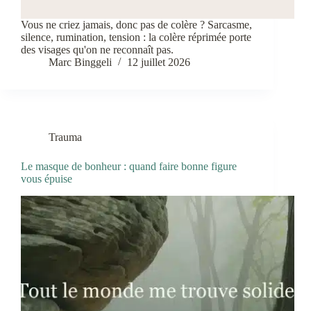
Vous ne criez jamais, donc pas de colère ? Sarcasme,
silence, rumination, tension : la colère réprimée porte
des visages qu'on ne reconnaît pas.
Marc Binggeli
12 juillet 2026
Trauma
Le masque de bonheur : quand faire bonne figure
vous épuise