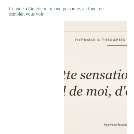
Ce vide à l’intérieur : quand personne, au fond, ne
semblait vous voir