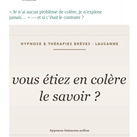
« Je n’ai aucun problème de colère, je n’explose
jamais… » — et si c’était le contraire ?