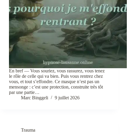
En bref — Vous souriez, vous rassurez, vous tenez
le rôle de celle qui va bien. Puis vous rentrez chez
vous, et tout s’effondre. Ce masque n’est pas un
mensonge : c’est une protection, construite très tôt
par une partie…
Marc Binggeli
9 juillet 2026
Trauma