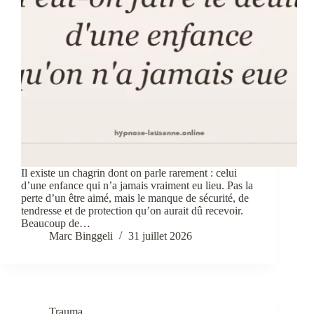
Il existe un chagrin dont on parle rarement : celui
d’une enfance qui n’a jamais vraiment eu lieu. Pas la
perte d’un être aimé, mais le manque de sécurité, de
tendresse et de protection qu’on aurait dû recevoir.
Beaucoup de…
Marc Binggeli
31 juillet 2026
Trauma