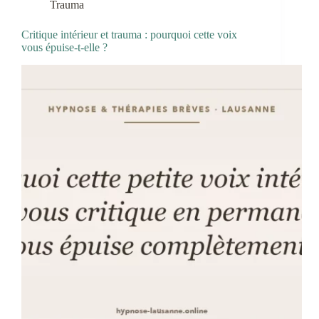
Trauma
Critique intérieur et trauma : pourquoi cette voix
vous épuise-t-elle ?