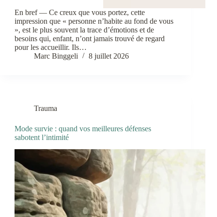
En bref — Ce creux que vous portez, cette
impression que « personne n’habite au fond de vous
», est le plus souvent la trace d’émotions et de
besoins qui, enfant, n’ont jamais trouvé de regard
pour les accueillir. Ils…
Marc Binggeli
8 juillet 2026
Trauma
Mode survie : quand vos meilleures défenses
sabotent l’intimité