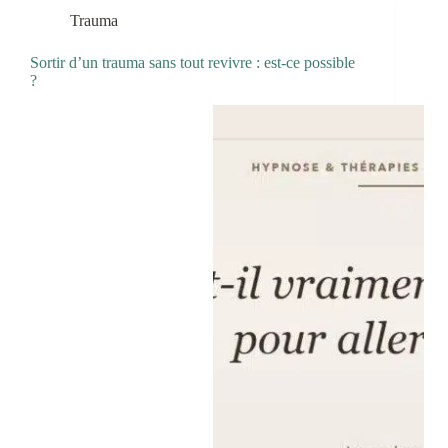
Trauma
Sortir d’un trauma sans tout revivre : est-ce possible
?