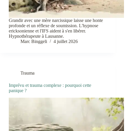
Grandir avec une mère narcissique laisse une honte
profonde et un réflexe de soumission. L'hypnose
ericksonienne et l'IFS aident à s'en libérer.
Hypnothérapeute à Lausanne.
Marc Binggeli
4 juillet 2026
Trauma
Imprévu et trauma complexe : pourquoi cette
panique ?