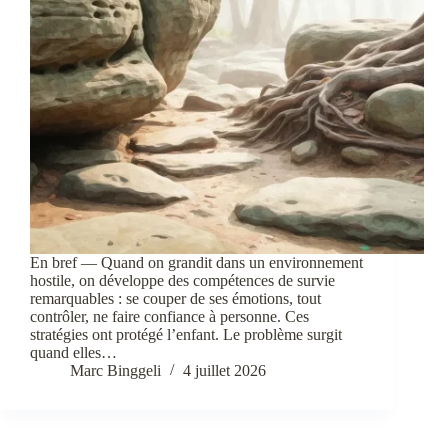
En bref — Quand on grandit dans un environnement
hostile, on développe des compétences de survie
remarquables : se couper de ses émotions, tout
contrôler, ne faire confiance à personne. Ces
stratégies ont protégé l’enfant. Le problème surgit
quand elles…
Marc Binggeli
4 juillet 2026