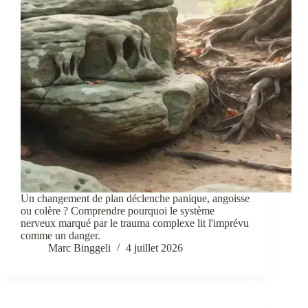
Un changement de plan déclenche panique, angoisse
ou colère ? Comprendre pourquoi le système
nerveux marqué par le trauma complexe lit l'imprévu
comme un danger.
Marc Binggeli
4 juillet 2026