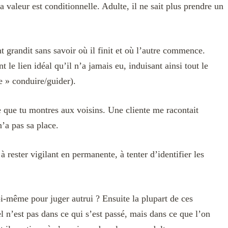
a valeur est conditionnelle. Adulte, il ne sait plus prendre un
 grandit sans savoir où il finit et où l’autre commence.
le lien idéal qu’il n’a jamais eu, induisant ainsi tout le
re » conduire/guider).
ce que tu montres aux voisins. Une cliente me racontait
’a pas sa place.
 rester vigilant en permanente, à tenter d’identifier les
soi-même pour juger autrui ? Ensuite la plupart de ces
 n’est pas dans ce qui s’est passé, mais dans ce que l’on