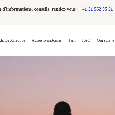
 d'informations, conseils, rendez-vous :
+41 21 552 05 21
ance Affective
Autres symptômes
Tarif
FAQ
Qui suis-je