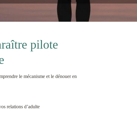
raître pilote
e
Comprendre le mécanisme et le dénouer en
vos relations d’adulte