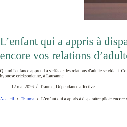
L’enfant qui a appris à dispa
encore vos relations d’adult
Quand l'enfance apprend à s'effacer, les relations d'adulte se vident. 
hypnose ericksonienne, à Lausanne.
12 mai 2026
Trauma
,
Dépendance affective
Accueil
Trauma
L’enfant qui a appris à disparaître pilote encore 