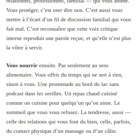
relationnel, professionnel, familial — qui vous abîme.
Vous protéger, c’est oser dire non. C’est aussi vous
mettre à l’écart d’un fil de discussion familial qui vous
fait mal. C’est reconnaître que cette voix critique
interne reproduit une parole reçue, et qu’elle n’est plus
la vôtre à servir.
Vous nourrir
ensuite. Pas seulement au sens
alimentaire. Vous offrir du temps qui ne sert à rien,
sinon à vous. Une promenade au bord du lac sans
podcast dans les oreilles. Un repas chaud cuisiné
comme on cuisine pour quelqu’un qu’on aime. Le
sommeil que vous vous refusez. La tendresse, aussi —
celle des relations qui vous font du bien, celle, parfois,
du contact physique d’un massage ou d’un câlin.