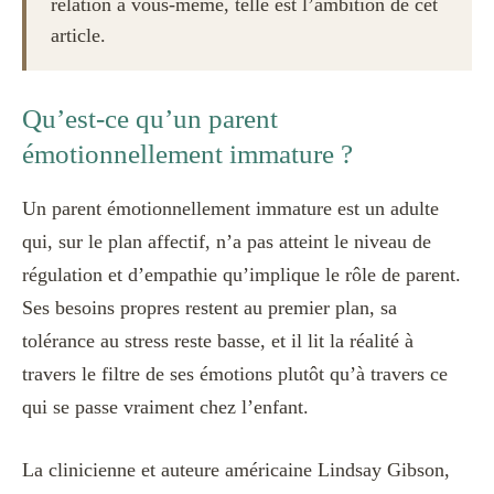
relation à vous-même, telle est l’ambition de cet
article.
Qu’est-ce qu’un parent
émotionnellement immature ?
Un parent émotionnellement immature est un adulte
qui, sur le plan affectif, n’a pas atteint le niveau de
régulation et d’empathie qu’implique le rôle de parent.
Ses besoins propres restent au premier plan, sa
tolérance au stress reste basse, et il lit la réalité à
travers le filtre de ses émotions plutôt qu’à travers ce
qui se passe vraiment chez l’enfant.
La clinicienne et auteure américaine Lindsay Gibson,