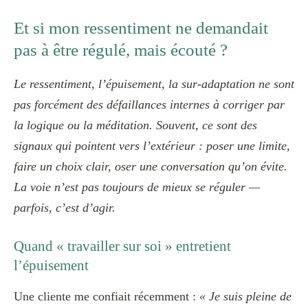
Et si mon ressentiment ne demandait
pas à être régulé, mais écouté ?
Le ressentiment, l’épuisement, la sur-adaptation ne sont
pas forcément des défaillances internes à corriger par
la logique ou la méditation. Souvent, ce sont des
signaux qui pointent vers l’extérieur : poser une limite,
faire un choix clair, oser une conversation qu’on évite.
La voie n’est pas toujours de mieux se réguler —
parfois, c’est d’agir.
Quand « travailler sur soi » entretient
l’épuisement
Une cliente me confiait récemment :
« Je suis pleine de