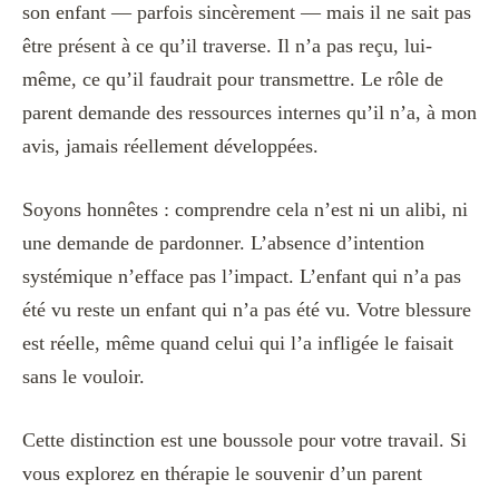
son enfant — parfois sincèrement — mais il ne sait pas
être présent à ce qu’il traverse. Il n’a pas reçu, lui-
même, ce qu’il faudrait pour transmettre. Le rôle de
parent demande des ressources internes qu’il n’a, à mon
avis, jamais réellement développées.
Soyons honnêtes : comprendre cela n’est ni un alibi, ni
une demande de pardonner. L’absence d’intention
systémique n’efface pas l’impact. L’enfant qui n’a pas
été vu reste un enfant qui n’a pas été vu. Votre blessure
est réelle, même quand celui qui l’a infligée le faisait
sans le vouloir.
Cette distinction est une boussole pour votre travail. Si
vous explorez en thérapie le souvenir d’un parent