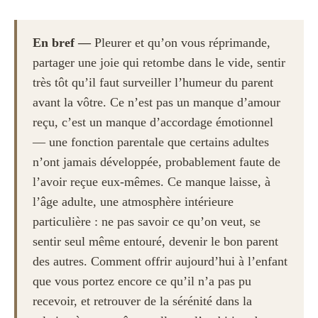
En bref —
Pleurer et qu’on vous réprimande,
partager une joie qui retombe dans le vide, sentir
très tôt qu’il faut surveiller l’humeur du parent
avant la vôtre. Ce n’est pas un manque d’amour
reçu, c’est un manque d’accordage émotionnel
— une fonction parentale que certains adultes
n’ont jamais développée, probablement faute de
l’avoir reçue eux-mêmes. Ce manque laisse, à
l’âge adulte, une atmosphère intérieure
particulière : ne pas savoir ce qu’on veut, se
sentir seul même entouré, devenir le bon parent
des autres. Comment offrir aujourd’hui à l’enfant
que vous portez encore ce qu’il n’a pas pu
recevoir, et retrouver de la sérénité dans la