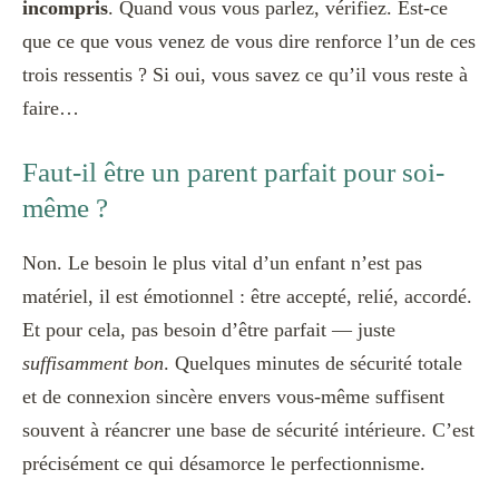
incompris
. Quand vous vous parlez, vérifiez. Est-ce
que ce que vous venez de vous dire renforce l’un de ces
trois ressentis ? Si oui, vous savez ce qu’il vous reste à
faire…
Faut-il être un parent parfait pour soi-
même ?
Non. Le besoin le plus vital d’un enfant n’est pas
matériel, il est émotionnel : être accepté, relié, accordé.
Et pour cela, pas besoin d’être parfait — juste
suffisamment bon
. Quelques minutes de sécurité totale
et de connexion sincère envers vous-même suffisent
souvent à réancrer une base de sécurité intérieure. C’est
précisément ce qui désamorce le perfectionnisme.