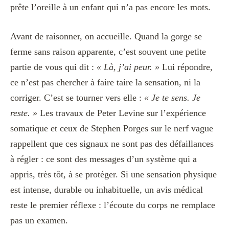
prête l’oreille à un enfant qui n’a pas encore les mots.
Avant de raisonner, on accueille. Quand la gorge se
ferme sans raison apparente, c’est souvent une petite
partie de vous qui dit :
« Là, j’ai peur. »
Lui répondre,
ce n’est pas chercher à faire taire la sensation, ni la
corriger. C’est se tourner vers elle :
« Je te sens. Je
reste. »
Les travaux de Peter Levine sur l’expérience
somatique et ceux de Stephen Porges sur le nerf vague
rappellent que ces signaux ne sont pas des défaillances
à régler : ce sont des messages d’un système qui a
appris, très tôt, à se protéger. Si une sensation physique
est intense, durable ou inhabituelle, un avis médical
reste le premier réflexe : l’écoute du corps ne remplace
pas un examen.