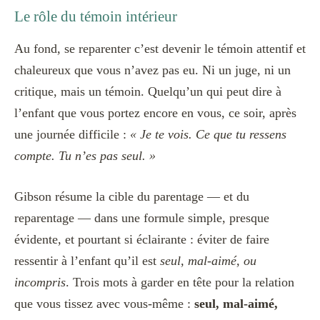
Le rôle du témoin intérieur
Au fond, se reparenter c’est devenir le témoin attentif et
chaleureux que vous n’avez pas eu. Ni un juge, ni un
critique, mais un témoin. Quelqu’un qui peut dire à
l’enfant que vous portez encore en vous, ce soir, après
une journée difficile :
« Je te vois. Ce que tu ressens
compte. Tu n’es pas seul. »
Gibson résume la cible du parentage — et du
reparentage — dans une formule simple, presque
évidente, et pourtant si éclairante : éviter de faire
ressentir à l’enfant qu’il est
seul, mal-aimé, ou
incompris
. Trois mots à garder en tête pour la relation
que vous tissez avec vous-même :
seul, mal-aimé,