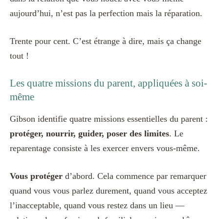
aujourd’hui, n’est pas la perfection mais la réparation.
Trente pour cent. C’est étrange à dire, mais ça change
tout !
Les quatre missions du parent, appliquées à soi-
même
Gibson identifie quatre missions essentielles du parent :
protéger, nourrir, guider, poser des limites
. Le
reparentage consiste à les exercer envers vous-même.
Vous protéger
d’abord. Cela commence par remarquer
quand vous vous parlez durement, quand vous acceptez
l’inacceptable, quand vous restez dans un lieu —