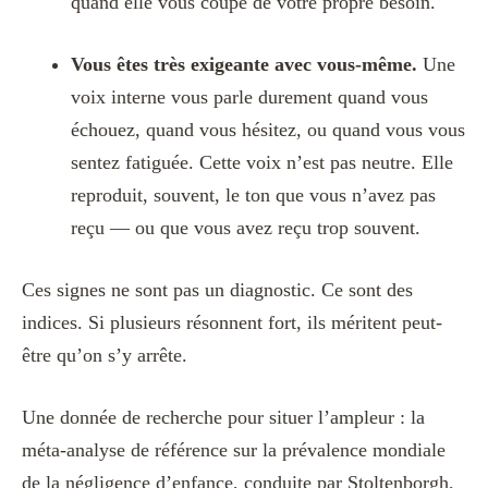
quand elle vous coupe de votre propre besoin.
Vous êtes très exigeante avec vous-même.
Une
voix interne vous parle durement quand vous
échouez, quand vous hésitez, ou quand vous vous
sentez fatiguée. Cette voix n’est pas neutre. Elle
reproduit, souvent, le ton que vous n’avez pas
reçu — ou que vous avez reçu trop souvent.
Ces signes ne sont pas un diagnostic. Ce sont des
indices. Si plusieurs résonnent fort, ils méritent peut-
être qu’on s’y arrête.
Une donnée de recherche pour situer l’ampleur : la
méta-analyse de référence sur la prévalence mondiale
de la négligence d’enfance, conduite par Stoltenborgh,