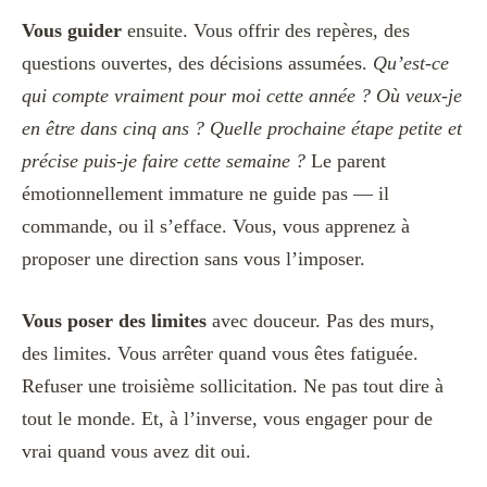
Vous guider
ensuite. Vous offrir des repères, des
questions ouvertes, des décisions assumées.
Qu’est-ce
qui compte vraiment pour moi cette année ?
Où veux-je
en être dans cinq ans ?
Quelle prochaine étape petite et
précise puis-je faire cette semaine ?
Le parent
émotionnellement immature ne guide pas — il
commande, ou il s’efface. Vous, vous apprenez à
proposer une direction sans vous l’imposer.
Vous poser des limites
avec douceur. Pas des murs,
des limites. Vous arrêter quand vous êtes fatiguée.
Refuser une troisième sollicitation. Ne pas tout dire à
tout le monde. Et, à l’inverse, vous engager pour de
vrai quand vous avez dit oui.