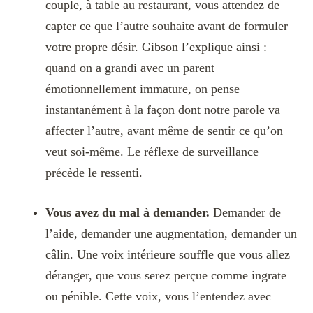
couple, à table au restaurant, vous attendez de
capter ce que l’autre souhaite avant de formuler
votre propre désir. Gibson l’explique ainsi :
quand on a grandi avec un parent
émotionnellement immature, on pense
instantanément à la façon dont notre parole va
affecter l’autre, avant même de sentir ce qu’on
veut soi-même. Le réflexe de surveillance
précède le ressenti.
Vous avez du mal à demander.
Demander de
l’aide, demander une augmentation, demander un
câlin. Une voix intérieure souffle que vous allez
déranger, que vous serez perçue comme ingrate
ou pénible. Cette voix, vous l’entendez avec