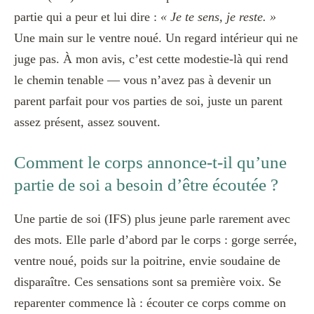
partie qui a peur et lui dire :
« Je te sens, je reste. »
Une main sur le ventre noué. Un regard intérieur qui ne
juge pas. À mon avis, c’est cette modestie-là qui rend
le chemin tenable — vous n’avez pas à devenir un
parent parfait pour vos parties de soi, juste un parent
assez présent, assez souvent.
Comment le corps annonce-t-il qu’une
partie de soi a besoin d’être écoutée ?
Une partie de soi (IFS) plus jeune parle rarement avec
des mots. Elle parle d’abord par le corps : gorge serrée,
ventre noué, poids sur la poitrine, envie soudaine de
disparaître. Ces sensations sont sa première voix. Se
reparenter commence là : écouter ce corps comme on