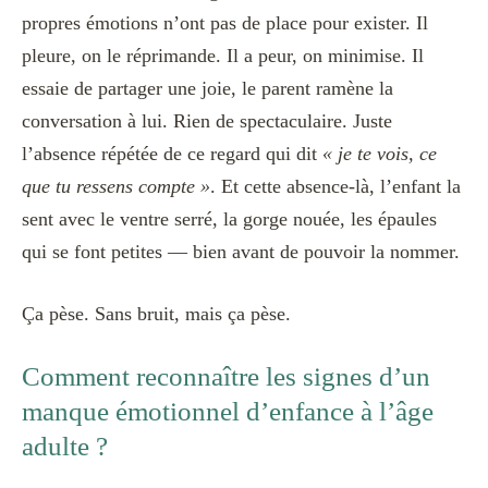
propres émotions n’ont pas de place pour exister. Il
pleure, on le réprimande. Il a peur, on minimise. Il
essaie de partager une joie, le parent ramène la
conversation à lui. Rien de spectaculaire. Juste
l’absence répétée de ce regard qui dit
« je te vois, ce
que tu ressens compte »
. Et cette absence-là, l’enfant la
sent avec le ventre serré, la gorge nouée, les épaules
qui se font petites — bien avant de pouvoir la nommer.
Ça pèse. Sans bruit, mais ça pèse.
Comment reconnaître les signes d’un
manque émotionnel d’enfance à l’âge
adulte ?