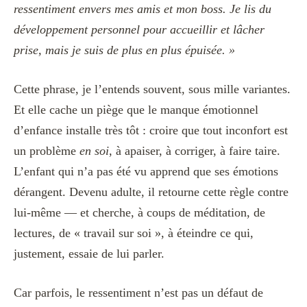
ressentiment envers mes amis et mon boss. Je lis du
développement personnel pour accueillir et lâcher
prise, mais je suis de plus en plus épuisée. »
Cette phrase, je l’entends souvent, sous mille variantes.
Et elle cache un piège que le manque émotionnel
d’enfance installe très tôt : croire que tout inconfort est
un problème
en soi
, à apaiser, à corriger, à faire taire.
L’enfant qui n’a pas été vu apprend que ses émotions
dérangent. Devenu adulte, il retourne cette règle contre
lui-même — et cherche, à coups de méditation, de
lectures, de « travail sur soi », à éteindre ce qui,
justement, essaie de lui parler.
Car parfois, le ressentiment n’est pas un défaut de