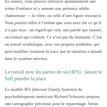
En séance, vous pouvez retrouver spontanément une
scène d’enfance et y amener une présence adulte
chaleureuse — la vôtre, ou celle d’une figure ressource.
Vous pouvez offrir à l’enfant que vous avez été ce qu’il
n’a pas reçu : un regard qui voit, une parole qui rassure,
un contact qui contient. Ce n’est pas du fantasme. C’est
un travail symbolique, avec vos propres symboles, qui
peut modifier vraiment la trace que la situation a laissée
dans le système nerveux.
Le travail avec les parties de soi (IFS) : laisser le
Self prendre la place
Le modèle IFS (
Internal Family Systems
) du
psychothérapeute américain Richard Schwartz propose
une cartographie précieuse pour le reparentage. Selon