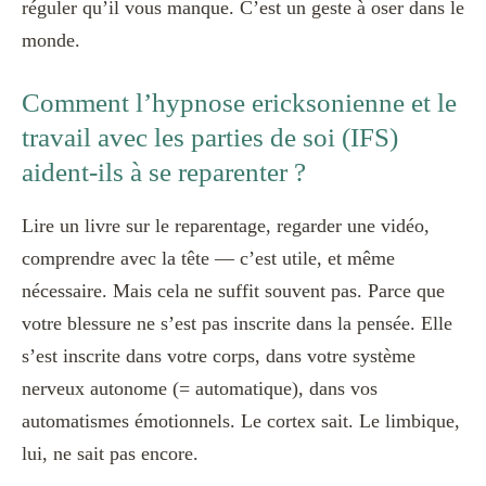
réguler qu’il vous manque. C’est un geste à oser dans le
monde.
Comment l’hypnose ericksonienne et le
travail avec les parties de soi (IFS)
aident-ils à se reparenter ?
Lire un livre sur le reparentage, regarder une vidéo,
comprendre avec la tête — c’est utile, et même
nécessaire. Mais cela ne suffit souvent pas. Parce que
votre blessure ne s’est pas inscrite dans la pensée. Elle
s’est inscrite dans votre corps, dans votre système
nerveux autonome (= automatique), dans vos
automatismes émotionnels. Le cortex sait. Le limbique,
lui, ne sait pas encore.