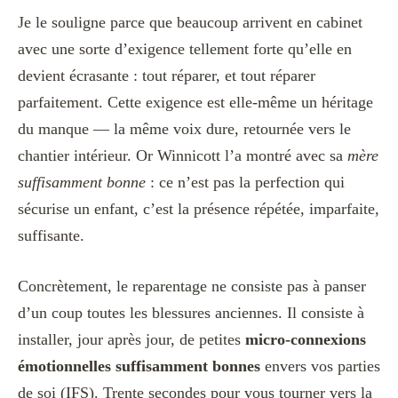
Je le souligne parce que beaucoup arrivent en cabinet
avec une sorte d’exigence tellement forte qu’elle en
devient écrasante : tout réparer, et tout réparer
parfaitement. Cette exigence est elle-même un héritage
du manque — la même voix dure, retournée vers le
chantier intérieur. Or Winnicott l’a montré avec sa
mère
suffisamment bonne
: ce n’est pas la perfection qui
sécurise un enfant, c’est la présence répétée, imparfaite,
suffisante.
Concrètement, le reparentage ne consiste pas à panser
d’un coup toutes les blessures anciennes. Il consiste à
installer, jour après jour, de petites
micro-connexions
émotionnelles suffisamment bonnes
envers vos parties
de soi (IFS). Trente secondes pour vous tourner vers la