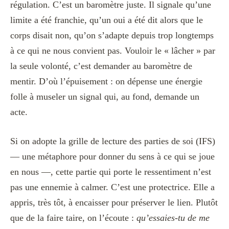
régulation. C’est un baromètre juste. Il signale qu’une
limite a été franchie, qu’un oui a été dit alors que le
corps disait non, qu’on s’adapte depuis trop longtemps
à ce qui ne nous convient pas. Vouloir le « lâcher » par
la seule volonté, c’est demander au baromètre de
mentir. D’où l’épuisement : on dépense une énergie
folle à museler un signal qui, au fond, demande un
acte.
Si on adopte la grille de lecture des parties de soi (IFS)
— une métaphore pour donner du sens à ce qui se joue
en nous —, cette partie qui porte le ressentiment n’est
pas une ennemie à calmer. C’est une protectrice. Elle a
appris, très tôt, à encaisser pour préserver le lien. Plutôt
que de la faire taire, on l’écoute :
qu’essaies-tu de me