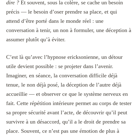
dire ?
Et souvent, sous la colère, se cache un besoin
précis — le besoin d’oser prendre sa place, et qui
attend d’être porté dans le monde réel : une
conversation à tenir, un non à formuler, une déception à
assumer plutôt qu’à éviter.
C’est là qu’avec l’hypnose ericksonienne, un détour
utile devient possible : se projeter dans l’avenir.
Imaginer, en séance, la conversation difficile déjà
tenue, le non déjà posé, la déception de l’autre déjà
accueillie — et observer ce que le système nerveux en
fait. Cette répétition intérieure permet au corps de tester
sa propre sécurité avant l’acte, de découvrir qu’il peut
survivre à un désaccord, qu’il a le droit de prendre sa
place. Souvent, ce n’est pas une émotion de plus à