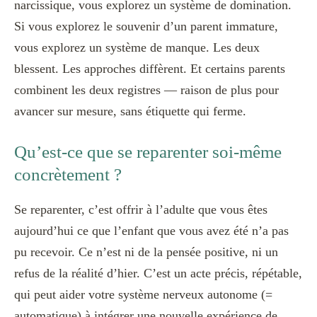
narcissique, vous explorez un système de domination.
Si vous explorez le souvenir d’un parent immature,
vous explorez un système de manque. Les deux
blessent. Les approches diffèrent. Et certains parents
combinent les deux registres — raison de plus pour
avancer sur mesure, sans étiquette qui ferme.
Qu’est-ce que se reparenter soi-même
concrètement ?
Se reparenter, c’est offrir à l’adulte que vous êtes
aujourd’hui ce que l’enfant que vous avez été n’a pas
pu recevoir. Ce n’est ni de la pensée positive, ni un
refus de la réalité d’hier. C’est un acte précis, répétable,
qui peut aider votre système nerveux autonome (=
automatique) à intégrer une nouvelle expérience de