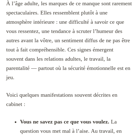
À l’âge adulte, les marques de ce manque sont rarement
spectaculaires. Elles ressemblent plutôt à une
atmosphère intérieure : une difficulté à savoir ce que
vous ressentez, une tendance à scruter l’humeur des
autres avant la vôtre, un sentiment diffus de ne pas être
tout à fait compréhensible. Ces signes émergent
souvent dans les relations adultes, le travail, la
parentalité — partout où la sécurité émotionnelle est en
jeu.
Voici quelques manifestations souvent décrites en
cabinet :
Vous ne savez pas ce que vous voulez.
La
question vous met mal à l’aise. Au travail, en