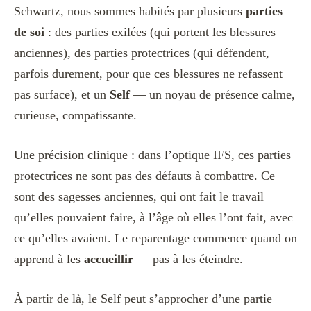
Schwartz, nous sommes habités par plusieurs
parties
de soi
: des parties exilées (qui portent les blessures
anciennes), des parties protectrices (qui défendent,
parfois durement, pour que ces blessures ne refassent
pas surface), et un
Self
— un noyau de présence calme,
curieuse, compatissante.
Une précision clinique : dans l’optique IFS, ces parties
protectrices ne sont pas des défauts à combattre. Ce
sont des sagesses anciennes, qui ont fait le travail
qu’elles pouvaient faire, à l’âge où elles l’ont fait, avec
ce qu’elles avaient. Le reparentage commence quand on
apprend à les
accueillir
— pas à les éteindre.
À partir de là, le Self peut s’approcher d’une partie