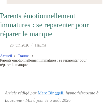
Parents émotionnellement
immatures : se reparenter pour
réparer le manque
28 juin 2026
Trauma
Accueil
Trauma
Parents émotionnellement immatures : se reparenter pour
réparer le manque
Article rédigé par
Marc Binggeli
, hypnothérapeute à
Lausanne
·
Mis à jour le
5 août 2026