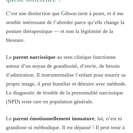
C’est une distinction que Gibson tient à poser, et il me
semble intéressant de l’aborder parce qu’elle change la
posture thérapeutique — et non la légitimité de la
blessure.
Le
parent narcissique
au sens clinique fonctionne
autour d’un noyau de grandiosité, d’envie, de besoin
d’admiration. Il instrumentalise l’enfant pour nourrir sa
propre image, il peut humilier et détruire avec méthode.
Le diagnostic de trouble de la personnalité narcissique
(NPD) reste rare en population générale.
Le
parent émotionnellement immature
, lui, n’est ni
grandiose ni méthodique. Il est dépassé ! Il peut tenir à