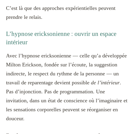
C’est là que des approches expérientielles peuvent
prendre le relais.
L’hypnose ericksonienne : ouvrir un espace
intérieur
Avec l’hypnose ericksonienne — celle qu’a développée
Milton Erickson, fondée sur l’écoute, la suggestion
indirecte, le respect du rythme de la personne — un
travail de reparentage devient possible
de l’intérieur
.
Pas d’injonction. Pas de programmation. Une
invitation, dans un état de conscience où l’imaginaire et
les sensations corporelles peuvent se réorganiser en
douceur.