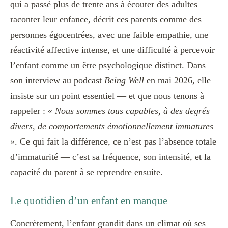
qui a passé plus de trente ans à écouter des adultes
raconter leur enfance, décrit ces parents comme des
personnes égocentrées, avec une faible empathie, une
réactivité affective intense, et une difficulté à percevoir
l’enfant comme un être psychologique distinct. Dans
son interview au podcast
Being Well
en mai 2026, elle
insiste sur un point essentiel — et que nous tenons à
rappeler :
« Nous sommes tous capables, à des degrés
divers, de comportements émotionnellement immatures
»
. Ce qui fait la différence, ce n’est pas l’absence totale
d’immaturité — c’est sa fréquence, son intensité, et la
capacité du parent à se reprendre ensuite.
Le quotidien d’un enfant en manque
Concrètement, l’enfant grandit dans un climat où ses