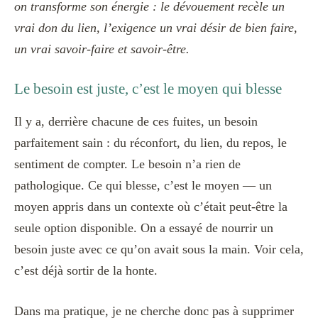
on transforme son énergie : le dévouement recèle un
vrai don du lien, l’exigence un vrai désir de bien faire,
un vrai savoir-faire et savoir-être.
Le besoin est juste, c’est le moyen qui blesse
Il y a, derrière chacune de ces fuites, un besoin
parfaitement sain : du réconfort, du lien, du repos, le
sentiment de compter. Le besoin n’a rien de
pathologique. Ce qui blesse, c’est le moyen — un
moyen appris dans un contexte où c’était peut-être la
seule option disponible. On a essayé de nourrir un
besoin juste avec ce qu’on avait sous la main. Voir cela,
c’est déjà sortir de la honte.
Dans ma pratique, je ne cherche donc pas à supprimer