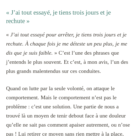
« J’ai tout essayé, je tiens trois jours et je
rechute »
«
J’ai tout essayé pour arrêter, je tiens trois jours et je
rechute. À chaque fois je me déteste un peu plus, je me
dis que je suis faible.
» C’est l’une des phrases que
j’entends le plus souvent. Et c’est, à mon avis, l’un des
plus grands malentendus sur ces conduites.
Quand on lutte par la seule volonté, on attaque le
comportement. Mais le comportement n’est pas le
problème : c’est une solution. Une partie de nous a
trouvé là un moyen de tenir debout face à une douleur
qu’elle ne sait pas comment apaiser autrement, ou n’ose
pas ! Lui retirer ce moyen sans rien mettre à la place,