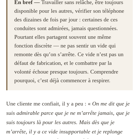
En bref —
Travailler sans relâche, être toujours
disponible pour les autres, vérifier son téléphone
des dizaines de fois par jour : certaines de ces
conduites sont admirées, jamais questionnées.
Pourtant elles partagent souvent une même
fonction discrète — ne pas sentir un vide qui
remonte dès qu’on s’arrête. Ce vide n’est pas un
défaut de fabrication, et le combattre par la
volonté échoue presque toujours. Comprendre
pourquoi, c’est déjà commencer à respirer.
Une cliente me confiait, il y a peu : «
On me dit que je
suis admirable parce que je ne m’arrête jamais, que je
suis toujours là pour les autres. Mais dès que je
m’arrête, il y a ce vide insupportable et je replonge