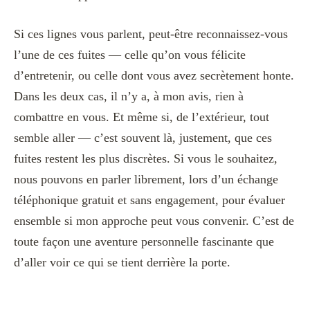
Si ces lignes vous parlent, peut-être reconnaissez-vous
l’une de ces fuites — celle qu’on vous félicite
d’entretenir, ou celle dont vous avez secrètement honte.
Dans les deux cas, il n’y a, à mon avis, rien à
combattre en vous. Et même si, de l’extérieur, tout
semble aller — c’est souvent là, justement, que ces
fuites restent les plus discrètes. Si vous le souhaitez,
nous pouvons en parler librement, lors d’un échange
téléphonique gratuit et sans engagement, pour évaluer
ensemble si mon approche peut vous convenir. C’est de
toute façon une aventure personnelle fascinante que
d’aller voir ce qui se tient derrière la porte.