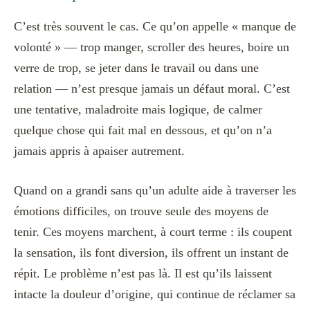
C’est très souvent le cas. Ce qu’on appelle « manque de
volonté » — trop manger, scroller des heures, boire un
verre de trop, se jeter dans le travail ou dans une
relation — n’est presque jamais un défaut moral. C’est
une tentative, maladroite mais logique, de calmer
quelque chose qui fait mal en dessous, et qu’on n’a
jamais appris à apaiser autrement.
Quand on a grandi sans qu’un adulte aide à traverser les
émotions difficiles, on trouve seule des moyens de
tenir. Ces moyens marchent, à court terme : ils coupent
la sensation, ils font diversion, ils offrent un instant de
répit. Le problème n’est pas là. Il est qu’ils laissent
intacte la douleur d’origine, qui continue de réclamer sa