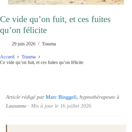
Ce vide qu’on fuit, et ces fuites
qu’on félicite
29 juin 2026
Trauma
Accueil
Trauma
Ce vide qu’on fuit, et ces fuites qu’on félicite
Article rédigé par
Marc Binggeli
, hypnothérapeute à
Lausanne
·
Mis à jour le
16 juillet 2026