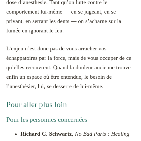
dose d’anesthésie. Tant qu’on lutte contre le
comportement lui-même — en se jugeant, en se
privant, en serrant les dents — on s’acharne sur la
fumée en ignorant le feu.
L’enjeu n’est donc pas de vous arracher vos
échappatoires par la force, mais de vous occuper de ce
qu’elles recouvrent. Quand la douleur ancienne trouve
enfin un espace où être entendue, le besoin de
l’anesthésier, lui, se desserre de lui-même.
Pour aller plus loin
Pour les personnes concernées
Richard C. Schwartz
,
No Bad Parts : Healing