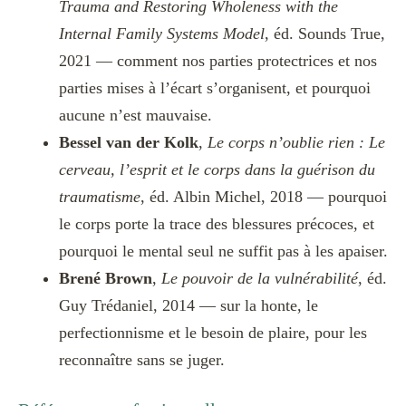
Trauma and Restoring Wholeness with the
Internal Family Systems Model
, éd. Sounds True,
2021 — comment nos parties protectrices et nos
parties mises à l’écart s’organisent, et pourquoi
aucune n’est mauvaise.
Bessel van der Kolk
,
Le corps n’oublie rien : Le
cerveau, l’esprit et le corps dans la guérison du
traumatisme
, éd. Albin Michel, 2018 — pourquoi
le corps porte la trace des blessures précoces, et
pourquoi le mental seul ne suffit pas à les apaiser.
Brené Brown
,
Le pouvoir de la vulnérabilité
, éd.
Guy Trédaniel, 2014 — sur la honte, le
perfectionnisme et le besoin de plaire, pour les
reconnaître sans se juger.