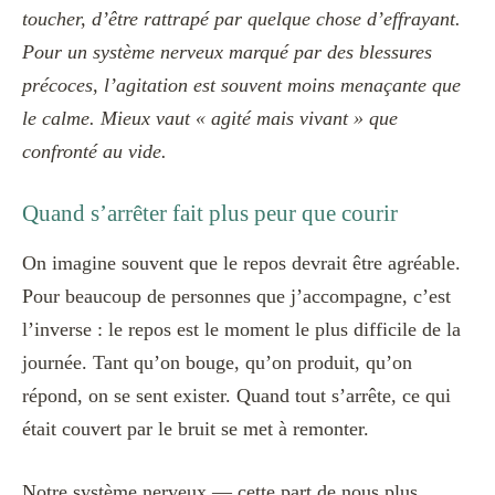
toucher, d’être rattrapé par quelque chose d’effrayant.
Pour un système nerveux marqué par des blessures
précoces, l’agitation est souvent moins menaçante que
le calme. Mieux vaut « agité mais vivant » que
confronté au vide.
Quand s’arrêter fait plus peur que courir
On imagine souvent que le repos devrait être agréable.
Pour beaucoup de personnes que j’accompagne, c’est
l’inverse : le repos est le moment le plus difficile de la
journée. Tant qu’on bouge, qu’on produit, qu’on
répond, on se sent exister. Quand tout s’arrête, ce qui
était couvert par le bruit se met à remonter.
Notre système nerveux — cette part de nous plus