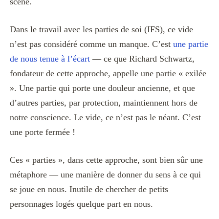
scène.
Dans le travail avec les parties de soi (IFS), ce vide
n’est pas considéré comme un manque. C’est
une partie
de nous tenue à l’écart
— ce que Richard Schwartz,
fondateur de cette approche, appelle une partie « exilée
». Une partie qui porte une douleur ancienne, et que
d’autres parties, par protection, maintiennent hors de
notre conscience. Le vide, ce n’est pas le néant. C’est
une porte fermée !
Ces « parties », dans cette approche, sont bien sûr une
métaphore — une manière de donner du sens à ce qui
se joue en nous. Inutile de chercher de petits
personnages logés quelque part en nous.