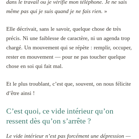
dans le travail ou je vérifie mon téléphone. Je ne sais
même pas qui je suis quand je ne fais rien.
»
Elle décrivait, sans le savoir, quelque chose de très
précis. Ni une faiblesse de caractère, ni un agenda trop
chargé. Un mouvement qui se répète : remplir, occuper,
rester en mouvement — pour ne pas toucher quelque
chose en soi qui fait mal.
Et le plus troublant, c’est que, souvent, on nous félicite
d’être ainsi !
C’est quoi, ce vide intérieur qu’on
ressent dès qu’on s’arrête ?
Le vide intérieur n’est pas forcément une dépression —