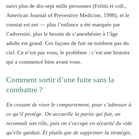
suivi plus de dix-sept mille personnes (Felitti et coll.,
American Journal of Preventive Medicine
, 1998), et le
constat est net — plus l’enfance a été marquée par
l’adversité, plus le besoin de s’anesthésier à l’âge
adulte est grand. Ces façons de fuir ne tombent pas du
ciel. Ce n’est pas vous, le problème : c’est une histoire
qui a commencé bien avant vous.
Comment sortir d’une fuite sans la
combattre ?
En cessant de viser le comportement, pour s’adresser à
ce qu’il protège. On accueille la partie qui fuit, on
reconnaît son rôle, puis on s’occupe en sécurité du vide
qu’elle gardait. Et plutôt que de supprimer la stratégie,