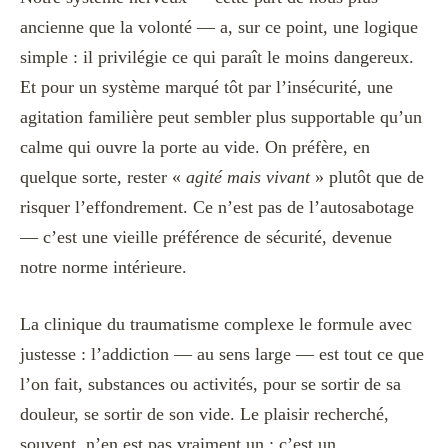
ancienne que la volonté — a, sur ce point, une logique
simple : il privilégie ce qui paraît le moins dangereux.
Et pour un système marqué tôt par l’insécurité, une
agitation familière peut sembler plus supportable qu’un
calme qui ouvre la porte au vide. On préfère, en
quelque sorte, rester «
agité mais vivant
» plutôt que de
risquer l’effondrement. Ce n’est pas de l’autosabotage
— c’est une vieille préférence de sécurité, devenue
notre norme intérieure.
La clinique du traumatisme complexe le formule avec
justesse : l’addiction — au sens large — est tout ce que
l’on fait, substances ou activités, pour se sortir de sa
douleur, se sortir de son vide. Le plaisir recherché,
souvent, n’en est pas vraiment un : c’est un