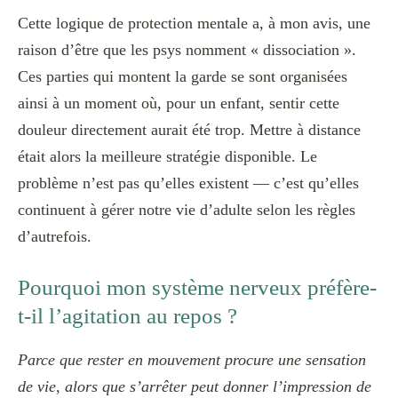
Cette logique de protection mentale a, à mon avis, une
raison d’être que les psys nomment « dissociation ».
Ces parties qui montent la garde se sont organisées
ainsi à un moment où, pour un enfant, sentir cette
douleur directement aurait été trop. Mettre à distance
était alors la meilleure stratégie disponible. Le
problème n’est pas qu’elles existent — c’est qu’elles
continuent à gérer notre vie d’adulte selon les règles
d’autrefois.
Pourquoi mon système nerveux préfère-
t-il l’agitation au repos ?
Parce que rester en mouvement procure une sensation
de vie, alors que s’arrêter peut donner l’impression de