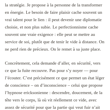
la stratégie. Je propose à la personne de la transformer
en énergie. Le besoin de faire plaisir cache souvent un
vrai talent pour le lien : il peut devenir une diplomatie
choisie, et non plus subie. Le perfectionnisme cache
souvent une vraie exigence : elle peut se mettre au
service de soi, plutôt que de tenir le vide à distance. On
ne perd rien de précieux. On le remet à sa juste place.
Concrètement, cela demande d’aller, en sécurité, vers
ce que la fuite recouvre. Pas pour s’y noyer — pour
l’écouter. C’est précisément ce que permet un état léger
de conscience – on d’inconscience – celui que propose
l’hypnose ericksonienne : descendre, doucement, de la
tête vers le corps, là où vit réellement ce vide, avec
assez de sécurité pour que la partie qui veut fuir n’ait