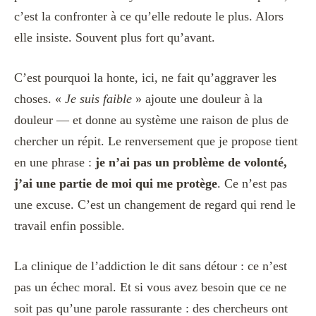
c’est la confronter à ce qu’elle redoute le plus. Alors
elle insiste. Souvent plus fort qu’avant.
C’est pourquoi la honte, ici, ne fait qu’aggraver les
choses. «
Je suis faible
» ajoute une douleur à la
douleur — et donne au système une raison de plus de
chercher un répit. Le renversement que je propose tient
en une phrase :
je n’ai pas un problème de volonté,
j’ai une partie de moi qui me protège
. Ce n’est pas
une excuse. C’est un changement de regard qui rend le
travail enfin possible.
La clinique de l’addiction le dit sans détour : ce n’est
pas un échec moral. Et si vous avez besoin que ce ne
soit pas qu’une parole rassurante : des chercheurs ont