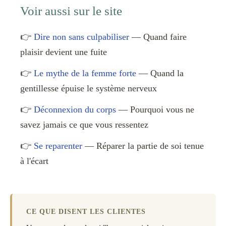
Voir aussi sur le site
👉
Dire non sans culpabiliser
— Quand faire
plaisir devient une fuite
👉
Le mythe de la femme forte
— Quand la
gentillesse épuise le système nerveux
👉
Déconnexion du corps
— Pourquoi vous ne
savez jamais ce que vous ressentez
👉
Se reparenter
— Réparer la partie de soi tenue
à l'écart
CE QUE DISENT LES CLIENTES