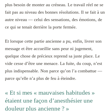
plus besoin de monter au créneau. Le travail réel ne se
fait pas au niveau des bonnes résolutions. Il se fait à un
autre niveau — celui des sensations, des émotions, de
ce qui se tenait derrière la porte fermée.
Et lorsque cette partie ancienne a pu, enfin, livrer son
message et être accueillie sans peur ni jugement,
quelque chose de précieux reprend sa juste place. Le
vide cesse d’être une menace. La fuite, du coup, n’est
plus indispensable. Non parce qu’on l’a combattue —
parce qu’elle n’a plus de feu à éteindre.
« Et si mes « mauvaises habitudes »
étaient une façon d’anesthésier une
douleur plus ancienne ? »