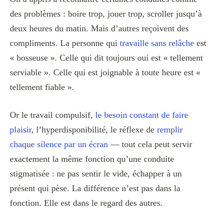
des problèmes : boire trop, jouer trop, scroller jusqu’à
deux heures du matin. Mais d’autres reçoivent des
compliments. La personne qui
travaille sans relâche
est
« bosseuse ». Celle qui dit toujours oui est « tellement
serviable ». Celle qui est joignable à toute heure est «
tellement fiable ».
Or le travail compulsif,
le besoin constant de faire
plaisir
, l’hyperdisponibilité, le réflexe de
remplir
chaque silence par un écran
— tout cela peut servir
exactement la même fonction qu’une conduite
stigmatisée : ne pas sentir le vide, échapper à un
présent qui pèse. La différence n’est pas dans la
fonction. Elle est dans le regard des autres.