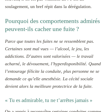
soulagement, un bref répit dans la dérégulation.
Pourquoi des comportements admirés
peuvent-ils cacher une fuite ?
Parce que toutes les fuites ne se ressemblent pas.
Certaines sont mal vues — l’alcool, le jeu, les
addictions. D’autres sont valorisées — le travail
acharné, le dévouement, l’hyperdisponibilité. Quand
l’entourage félicite la conduite, plus personne ne se
demande ce qu’elle anesthésie. La cécité sociale
devient alors la meilleure protectrice de la fuite.
« Tu es admirable, tu ne t’arrêtes jamais »
On a appris à reconnaître certaines conduites comme