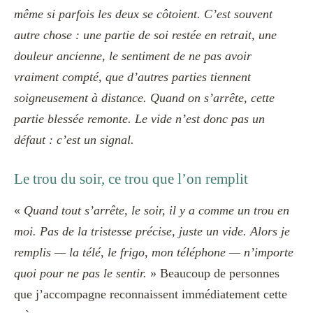
même si parfois les deux se côtoient. C’est souvent
autre chose : une partie de soi restée en retrait, une
douleur ancienne, le sentiment de ne pas avoir
vraiment compté, que d’autres parties tiennent
soigneusement à distance. Quand on s’arrête, cette
partie blessée remonte. Le vide n’est donc pas un
défaut : c’est un signal.
Le trou du soir, ce trou que l’on remplit
«
Quand tout s’arrête, le soir, il y a comme un trou en
moi. Pas de la tristesse précise, juste un vide. Alors je
remplis — la télé, le frigo, mon téléphone — n’importe
quoi pour ne pas le sentir.
» Beaucoup de personnes
que j’accompagne reconnaissent immédiatement cette