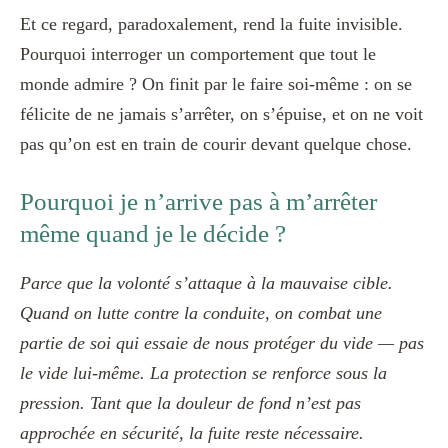
Et ce regard, paradoxalement, rend la fuite invisible.
Pourquoi interroger un comportement que tout le
monde admire ? On finit par le faire soi-même : on se
félicite de ne jamais s’arrêter, on s’épuise, et on ne voit
pas qu’on est en train de courir devant quelque chose.
Pourquoi je n’arrive pas à m’arrêter
même quand je le décide ?
Parce que la volonté s’attaque à la mauvaise cible.
Quand on lutte contre la conduite, on combat une
partie de soi qui essaie de nous protéger du vide — pas
le vide lui-même. La protection se renforce sous la
pression. Tant que la douleur de fond n’est pas
approchée en sécurité, la fuite reste nécessaire.