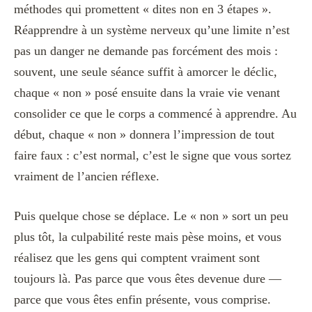
méthodes qui promettent « dites non en 3 étapes ».
Réapprendre à un système nerveux qu’une limite n’est
pas un danger ne demande pas forcément des mois :
souvent, une seule séance suffit à amorcer le déclic,
chaque « non » posé ensuite dans la vraie vie venant
consolider ce que le corps a commencé à apprendre. Au
début, chaque « non » donnera l’impression de tout
faire faux : c’est normal, c’est le signe que vous sortez
vraiment de l’ancien réflexe.
Puis quelque chose se déplace. Le « non » sort un peu
plus tôt, la culpabilité reste mais pèse moins, et vous
réalisez que les gens qui comptent vraiment sont
toujours là. Pas parce que vous êtes devenue dure —
parce que vous êtes enfin présente, vous comprise.