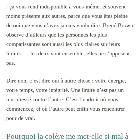
: ça vous rend indisponible à vous-même, et souvent
moins présente aux autres, parce que vous êtes pleine
de oui que vous n’avez jamais voulu dire. Brené Brown
observe d’ailleurs que les personnes les plus
compatissantes sont aussi les plus claires sur leurs
limites — les deux vont ensemble, elles ne s’opposent
pas.
Dire non, c’est dire oui à autre chose : votre énergie,
votre temps, votre intégrité. Une limite n’est pas un
mur dressé contre l’autre. C’est l’endroit où vous
commencez, et où l’autre peut enfin vous rencontrer
pour de vrai.
Pourquoi la colère me met-elle si mal à