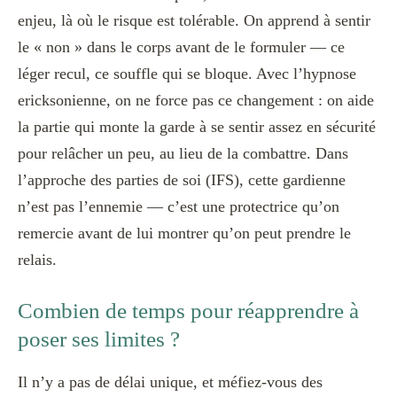
enjeu, là où le risque est tolérable. On apprend à sentir
le « non » dans le corps avant de le formuler — ce
léger recul, ce souffle qui se bloque. Avec l’hypnose
ericksonienne, on ne force pas ce changement : on aide
la partie qui monte la garde à se sentir assez en sécurité
pour relâcher un peu, au lieu de la combattre. Dans
l’approche des parties de soi (IFS), cette gardienne
n’est pas l’ennemie — c’est une protectrice qu’on
remercie avant de lui montrer qu’on peut prendre le
relais.
Combien de temps pour réapprendre à
poser ses limites ?
Il n’y a pas de délai unique, et méfiez-vous des