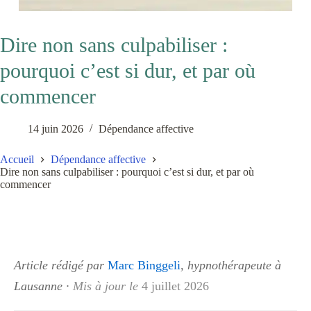
Dire non sans culpabiliser :
pourquoi c’est si dur, et par où
commencer
14 juin 2026
Dépendance affective
Accueil
Dépendance affective
Dire non sans culpabiliser : pourquoi c’est si dur, et par où
commencer
Article rédigé par
Marc Binggeli
, hypnothérapeute à
Lausanne
·
Mis à jour le
4 juillet 2026