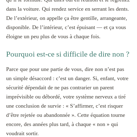
dans la voiture. Qui rendez service en serrant les dents.
De l’extérieur, on appelle ça être gentille, arrangeante,
disponible. De l’intérieur, c’est épuisant — et ça vous
éloigne un peu plus de vous à chaque fois.
Pourquoi est-ce si difficile de dire non ?
Parce que pour une partie de vous, dire non n’est pas
un simple désaccord : c’est un danger. Si, enfant, votre
sécurité dépendait de ne pas contrarier un parent
imprévisible ou débordé, votre système nerveux a tiré
une conclusion de survie : « S’affirmer, c’est risquer
d’être rejetée ou abandonnée ». Cette équation tourne
encore, des années plus tard, à chaque « non » qui
voudrait sortir.