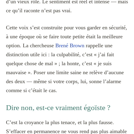
d’un vieux rôle. Le sentiment est réel et intense — mais
ce qu’il raconte n’est pas vrai.
Cette voix s’est construite pour vous garder en sécurité,
à une époque où se faire toute petite était la meilleure
option. La chercheuse
Brené Brown
rappelle une
distinction utile ici : la culpabilité, c’est « j’ai fait
quelque chose de mal » ; la honte, c’est « je suis
mauvaise ». Poser une limite saine ne relève d’aucune
des deux — même si votre corps, lui, sonne l’alarme
comme si c’était le cas.
Dire non, est-ce vraiment égoïste ?
C’est la croyance la plus tenace, et la plus fausse.
S’effacer en permanence ne vous rend pas plus aimable