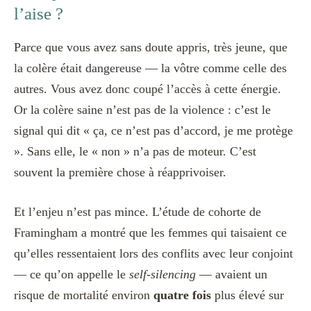
l’aise ?
Parce que vous avez sans doute appris, très jeune, que
la colère était dangereuse — la vôtre comme celle des
autres. Vous avez donc coupé l’accès à cette énergie.
Or la colère saine n’est pas de la violence : c’est le
signal qui dit « ça, ce n’est pas d’accord, je me protège
». Sans elle, le « non » n’a pas de moteur. C’est
souvent la première chose à réapprivoiser.
Et l’enjeu n’est pas mince. L’étude de cohorte de
Framingham a montré que les femmes qui taisaient ce
qu’elles ressentaient lors des conflits avec leur conjoint
— ce qu’on appelle le
self-silencing
— avaient un
risque de mortalité environ
quatre fois
plus élevé sur