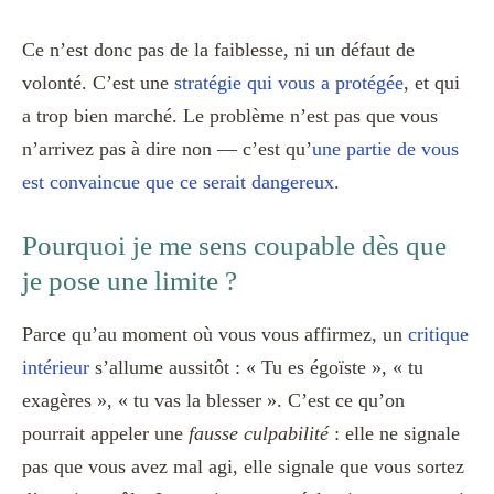
Ce n’est donc pas de la faiblesse, ni un défaut de
volonté. C’est une
stratégie qui vous a protégée
, et qui
a trop bien marché. Le problème n’est pas que vous
n’arrivez pas à dire non — c’est qu’
une partie de vous
est convaincue que ce serait dangereux
.
Pourquoi je me sens coupable dès que
je pose une limite ?
Parce qu’au moment où vous vous affirmez, un
critique
intérieur
s’allume aussitôt : « Tu es égoïste », « tu
exagères », « tu vas la blesser ». C’est ce qu’on
pourrait appeler une
fausse culpabilité
: elle ne signale
pas que vous avez mal agi, elle signale que vous sortez