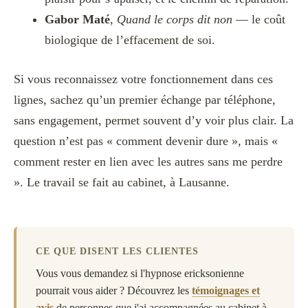
Gabor Maté
,
Quand le corps dit non
— le coût
biologique de l’effacement de soi.
Si vous reconnaissez votre fonctionnement dans ces
lignes, sachez qu’un premier échange par téléphone,
sans engagement, permet souvent d’y voir plus clair. La
question n’est pas « comment devenir dure », mais «
comment rester en lien avec les autres sans me perdre
». Le travail se fait au cabinet, à Lausanne.
CE QUE DISENT LES CLIENTES
Vous vous demandez si l'hypnose ericksonienne
pourrait vous aider ? Découvrez les
témoignages et
avis
de personnes que j'ai accompagnées au cabinet à