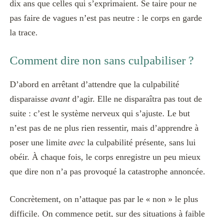
dix ans que celles qui s’exprimaient. Se taire pour ne
pas faire de vagues n’est pas neutre : le corps en garde
la trace.
Comment dire non sans culpabiliser ?
D’abord en arrêtant d’attendre que la culpabilité
disparaisse
avant
d’agir. Elle ne disparaîtra pas tout de
suite : c’est le système nerveux qui s’ajuste. Le but
n’est pas de ne plus rien ressentir, mais d’apprendre à
poser une limite
avec
la culpabilité présente, sans lui
obéir. À chaque fois, le corps enregistre un peu mieux
que dire non n’a pas provoqué la catastrophe annoncée.
Concrètement, on n’attaque pas par le « non » le plus
difficile. On commence petit, sur des situations à faible