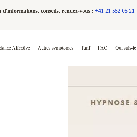
 d'informations, conseils, rendez-vous :
+41 21 552 05 21
ance Affective
Autres symptômes
Tarif
FAQ
Qui suis-je