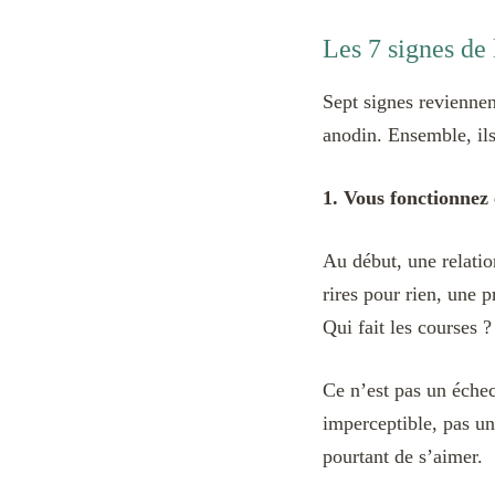
Les 7 signes de
Sept signes reviennen
anodin. Ensemble, il
1. Vous fonctionnez
Au début, une relatio
rires pour rien, une 
Qui fait les courses 
Ce n’est pas un échec
imperceptible, pas un
pourtant de s’aimer.