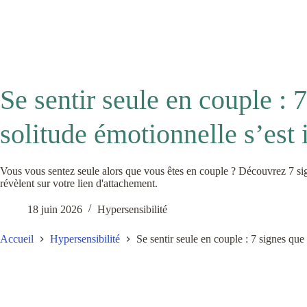
Se sentir seule en couple : 
solitude émotionnelle s’est 
Vous vous sentez seule alors que vous êtes en couple ? Découvrez 7 sign
révèlent sur votre lien d'attachement.
18 juin 2026
Hypersensibilité
Accueil
Hypersensibilité
Se sentir seule en couple : 7 signes que 