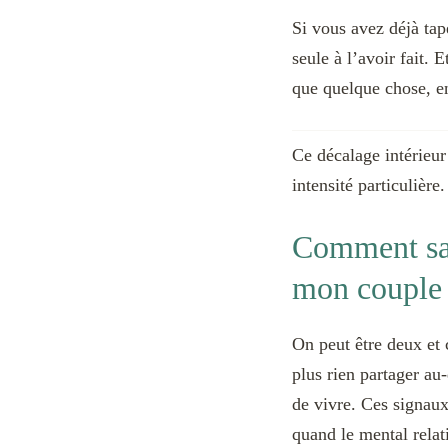
Si vous avez déjà ta
seule à l’avoir fait.
que quelque chose, en
Ce décalage intérieur
intensité particulière.
Comment sav
mon couple
On peut être deux et c
plus rien partager au-
de vivre. Ces signaux
quand le mental relat