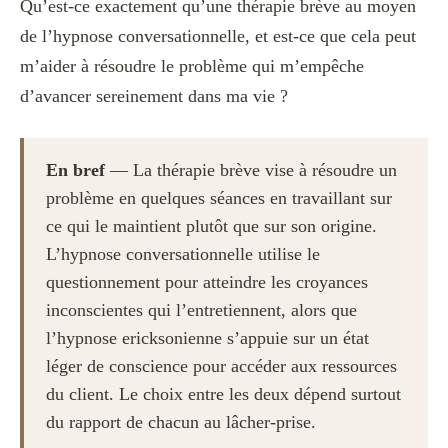
Qu’est-ce exactement qu’une thérapie brève au moyen
de l’hypnose conversationnelle, et est-ce que cela peut
m’aider à résoudre le problème qui m’empêche
d’avancer sereinement dans ma vie ?
En bref
— La thérapie brève vise à résoudre un
problème en quelques séances en travaillant sur
ce qui le maintient plutôt que sur son origine.
L’hypnose conversationnelle utilise le
questionnement pour atteindre les croyances
inconscientes qui l’entretiennent, alors que
l’hypnose ericksonienne s’appuie sur un état
léger de conscience pour accéder aux ressources
du client. Le choix entre les deux dépend surtout
du rapport de chacun au lâcher-prise.