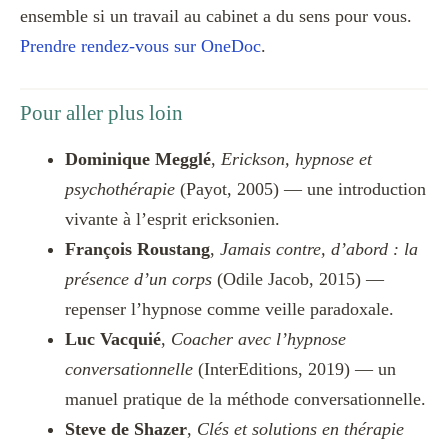
ensemble si un travail au cabinet a du sens pour vous.
Prendre rendez-vous sur OneDoc
.
Pour aller plus loin
Dominique Megglé
,
Erickson, hypnose et
psychothérapie
(Payot, 2005) — une introduction
vivante à l’esprit ericksonien.
François Roustang
,
Jamais contre, d’abord : la
présence d’un corps
(Odile Jacob, 2015) —
repenser l’hypnose comme veille paradoxale.
Luc Vacquié
,
Coacher avec l’hypnose
conversationnelle
(InterEditions, 2019) — un
manuel pratique de la méthode conversationnelle.
Steve de Shazer
,
Clés et solutions en thérapie