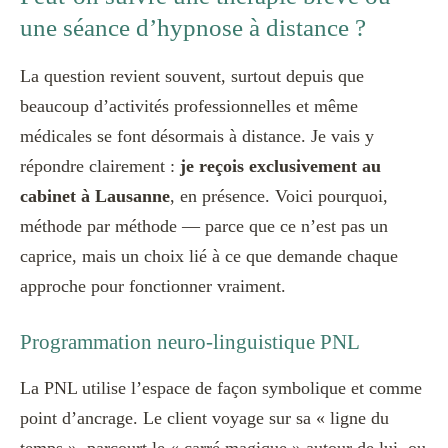
une séance d’hypnose à distance ?
La question revient souvent, surtout depuis que
beaucoup d’activités professionnelles et même
médicales se font désormais à distance. Je vais y
répondre clairement :
je reçois exclusivement au
cabinet à Lausanne
, en présence. Voici pourquoi,
méthode par méthode — parce que ce n’est pas un
caprice, mais un choix lié à ce que demande chaque
approche pour fonctionner vraiment.
Programmation neuro-linguistique PNL
La PNL utilise l’espace de façon symbolique et comme
point d’ancrage. Le client voyage sur sa « ligne du
temps », parcourt le « carré magique » autour de lui, ou