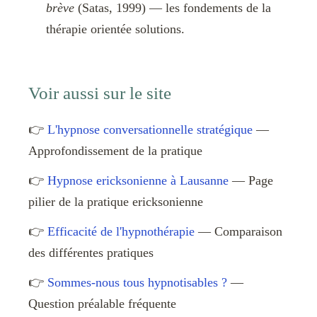
brève
(Satas, 1999) — les fondements de la
thérapie orientée solutions.
Voir aussi sur le site
👉
L'hypnose conversationnelle stratégique
—
Approfondissement de la pratique
👉
Hypnose ericksonienne à Lausanne
— Page
pilier de la pratique ericksonienne
👉
Efficacité de l'hypnothérapie
— Comparaison
des différentes pratiques
👉
Sommes-nous tous hypnotisables ?
—
Question préalable fréquente