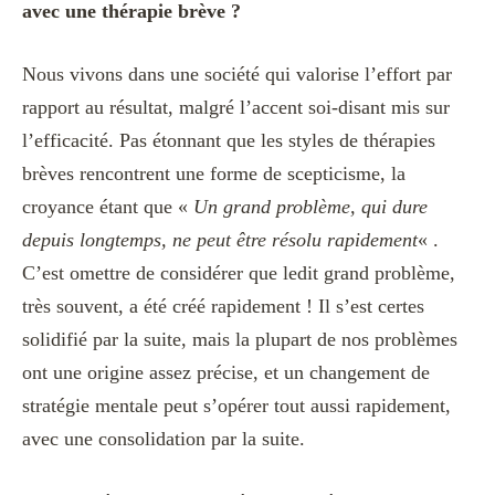
avec une thérapie brève ?
Nous vivons dans une société qui valorise l’effort par
rapport au résultat, malgré l’accent soi-disant mis sur
l’efficacité. Pas étonnant que les styles de thérapies
brèves rencontrent une forme de scepticisme, la
croyance étant que «
Un grand problème, qui dure
depuis longtemps, ne peut être résolu rapidement
« .
C’est omettre de considérer que ledit grand problème,
très souvent, a été créé rapidement ! Il s’est certes
solidifié par la suite, mais la plupart de nos problèmes
ont une origine assez précise, et un changement de
stratégie mentale peut s’opérer tout aussi rapidement,
avec une consolidation par la suite.