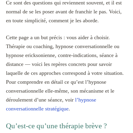
Ce sont des questions qui reviennent souvent, et il est
normal de se les poser avant de franchir le pas. Voici,
en toute simplicité, comment je les aborde.
Cette page a un but précis : vous aider à choisir.
Thérapie ou coaching, hypnose conversationnelle ou
hypnose ericksonienne, contre-indications, séance à
distance — voici les repères concrets pour savoir
laquelle de ces approches correspond à votre situation.
Pour comprendre en détail ce qu’est l’hypnose
conversationnelle elle-même, son mécanisme et le
déroulement d’une séance, voir
l’hypnose
conversationnelle stratégique
.
Qu’est-ce qu’une thérapie brève ?