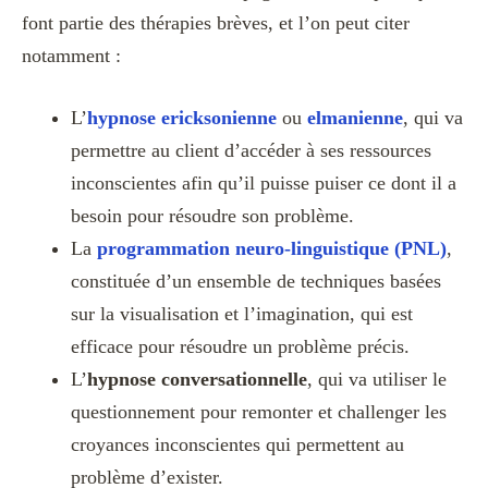
font partie des thérapies brèves, et l’on peut citer
notamment :
L’
hypnose ericksonienne
ou
elmanienne
, qui va
permettre au client d’accéder à ses ressources
inconscientes afin qu’il puisse puiser ce dont il a
besoin pour résoudre son problème.
La
programmation neuro-linguistique (PNL)
,
constituée d’un ensemble de techniques basées
sur la visualisation et l’imagination, qui est
efficace pour résoudre un problème précis.
L’
hypnose conversationnelle
, qui va utiliser le
questionnement pour remonter et challenger les
croyances inconscientes qui permettent au
problème d’exister.