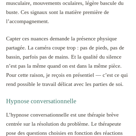
musculaire, mouvements oculaires, légère bascule du
buste. Ces signaux sont la matière première de
l’accompagnement.
Capter ces nuances demande la présence physique
partagée. La caméra coupe trop : pas de pieds, pas de
bassin, parfois pas de mains. Et la qualité du silence
n’est pas la même quand on est dans la même pièce.
Pour cette raison, je reçois en présentiel — c’est ce qui
rend possible le travail délicat avec les parties de soi.
Hypnose conversationnelle
L’hypnose conversationnelle est une thérapie brève
centrée sur la résolution du problème. Le thérapeute
pose des questions choisies en fonction des réactions