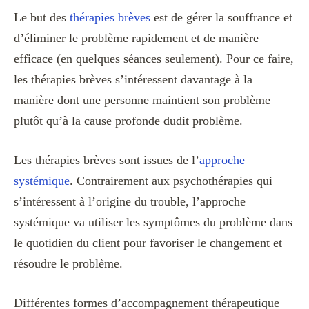
Le but des
thérapies brèves
est de gérer la souffrance et
d’éliminer le problème rapidement et de manière
efficace (en quelques séances seulement). Pour ce faire,
les thérapies brèves s’intéressent davantage à la
manière dont une personne maintient son problème
plutôt qu’à la cause profonde dudit problème.
Les thérapies brèves sont issues de l’
approche
systémique
. Contrairement aux psychothérapies qui
s’intéressent à l’origine du trouble, l’approche
systémique va utiliser les symptômes du problème dans
le quotidien du client pour favoriser le changement et
résoudre le problème.
Différentes formes d’accompagnement thérapeutique