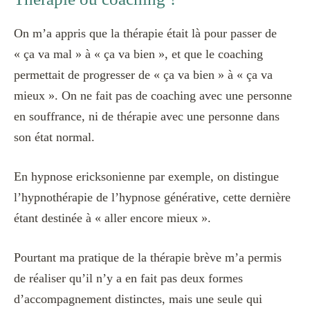
On m’a appris que la thérapie était là pour passer de
« ça va mal » à « ça va bien », et que le coaching
permettait de progresser de « ça va bien » à « ça va
mieux ». On ne fait pas de coaching avec une personne
en souffrance, ni de thérapie avec une personne dans
son état normal.
En hypnose ericksonienne par exemple, on distingue
l’hypnothérapie de l’hypnose générative, cette dernière
étant destinée à « aller encore mieux ».
Pourtant ma pratique de la thérapie brève m’a permis
de réaliser qu’il n’y a en fait pas deux formes
d’accompagnement distinctes, mais une seule qui