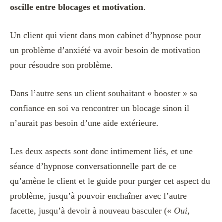
oscille entre blocages et motivation
.
Un client qui vient dans mon cabinet d’hypnose pour
un problème d’anxiété va avoir besoin de motivation
pour résoudre son problème.
Dans l’autre sens un client souhaitant « booster » sa
confiance en soi va rencontrer un blocage sinon il
n’aurait pas besoin d’une aide extérieure.
Les deux aspects sont donc intimement liés, et une
séance d’hypnose conversationnelle part de ce
qu’amène le client et le guide pour purger cet aspect du
problème, jusqu’à pouvoir enchaîner avec l’autre
facette, jusqu’à devoir à nouveau basculer («
Oui,