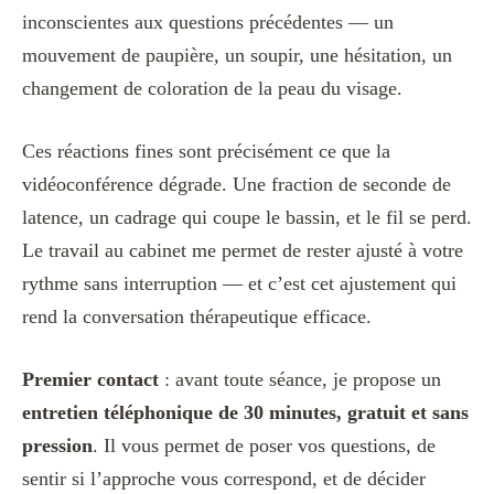
inconscientes aux questions précédentes — un
mouvement de paupière, un soupir, une hésitation, un
changement de coloration de la peau du visage.
Ces réactions fines sont précisément ce que la
vidéoconférence dégrade. Une fraction de seconde de
latence, un cadrage qui coupe le bassin, et le fil se perd.
Le travail au cabinet me permet de rester ajusté à votre
rythme sans interruption — et c’est cet ajustement qui
rend la conversation thérapeutique efficace.
Premier contact
: avant toute séance, je propose un
entretien téléphonique de 30 minutes, gratuit et sans
pression
. Il vous permet de poser vos questions, de
sentir si l’approche vous correspond, et de décider