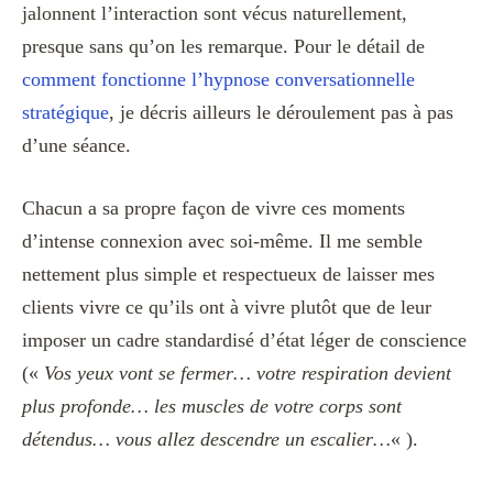
jalonnent l’interaction sont vécus naturellement,
presque sans qu’on les remarque. Pour le détail de
comment fonctionne l’hypnose conversationnelle
stratégique
, je décris ailleurs le déroulement pas à pas
d’une séance.
Chacun a sa propre façon de vivre ces moments
d’intense connexion avec soi-même. Il me semble
nettement plus simple et respectueux de laisser mes
clients vivre ce qu’ils ont à vivre plutôt que de leur
imposer un cadre standardisé d’état léger de conscience
(«
Vos yeux vont se fermer… votre respiration devient
plus profonde… les muscles de votre corps sont
détendus… vous allez descendre un escalier…
« ).