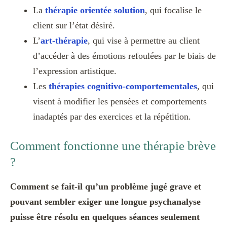
La
thérapie orientée solution
, qui focalise le
client sur l’état désiré.
L’
art-thérapie
, qui vise à permettre au client
d’accéder à des émotions refoulées par le biais de
l’expression artistique.
Les
thérapies cognitivo-comportementales
, qui
visent à modifier les pensées et comportements
inadaptés par des exercices et la répétition.
Comment fonctionne une thérapie brève
?
Comment se fait-il qu’un problème jugé grave et
pouvant sembler exiger une longue psychanalyse
puisse être résolu en quelques séances seulement