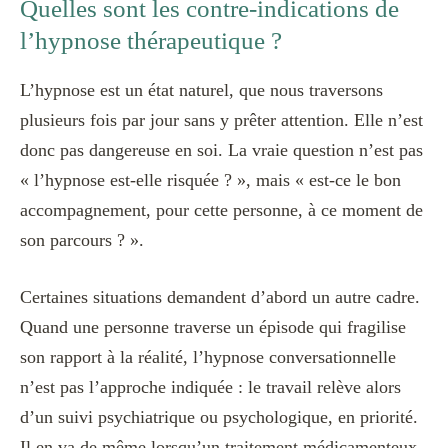
Quelles sont les contre-indications de
l’hypnose thérapeutique ?
L’hypnose est un état naturel, que nous traversons
plusieurs fois par jour sans y prêter attention. Elle n’est
donc pas dangereuse en soi. La vraie question n’est pas
« l’hypnose est-elle risquée ? », mais « est-ce le bon
accompagnement, pour cette personne, à ce moment de
son parcours ? ».
Certaines situations demandent d’abord un autre cadre.
Quand une personne traverse un épisode qui fragilise
son rapport à la réalité, l’hypnose conversationnelle
n’est pas l’approche indiquée : le travail relève alors
d’un suivi psychiatrique ou psychologique, en priorité.
Il en va de même lorsqu’un traitement médicamenteux