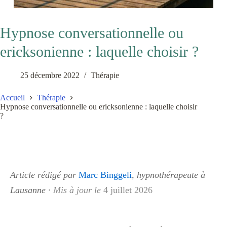
Hypnose conversationnelle ou
ericksonienne : laquelle choisir ?
25 décembre 2022
Thérapie
Accueil
Thérapie
Hypnose conversationnelle ou ericksonienne : laquelle choisir
?
Article rédigé par
Marc Binggeli
, hypnothérapeute à
Lausanne
·
Mis à jour le
4 juillet 2026