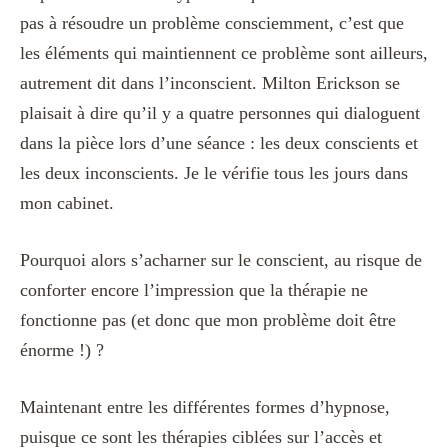
pas à résoudre un problème consciemment, c’est que
les éléments qui maintiennent ce problème sont ailleurs,
autrement dit dans l’inconscient. Milton Erickson se
plaisait à dire qu’il y a quatre personnes qui dialoguent
dans la pièce lors d’une séance : les deux conscients et
les deux inconscients. Je le vérifie tous les jours dans
mon cabinet.
Pourquoi alors s’acharner sur le conscient, au risque de
conforter encore l’impression que la thérapie ne
fonctionne pas (et donc que mon problème doit être
énorme !) ?
Maintenant entre les différentes formes d’hypnose,
puisque ce sont les thérapies ciblées sur l’accès et