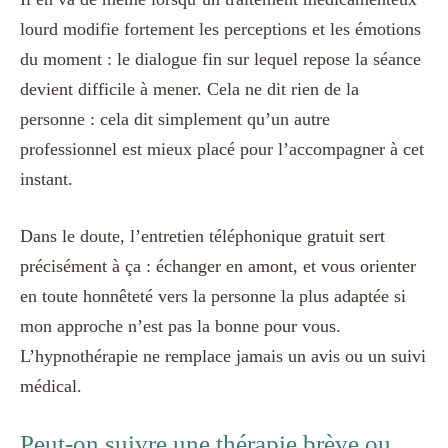
lourd modifie fortement les perceptions et les émotions
du moment : le dialogue fin sur lequel repose la séance
devient difficile à mener. Cela ne dit rien de la
personne : cela dit simplement qu’un autre
professionnel est mieux placé pour l’accompagner à cet
instant.
Dans le doute, l’entretien téléphonique gratuit sert
précisément à ça : échanger en amont, et vous orienter
en toute honnêteté vers la personne la plus adaptée si
mon approche n’est pas la bonne pour vous.
L’hypnothérapie ne remplace jamais un avis ou un suivi
médical.
Peut-on suivre une thérapie brève ou