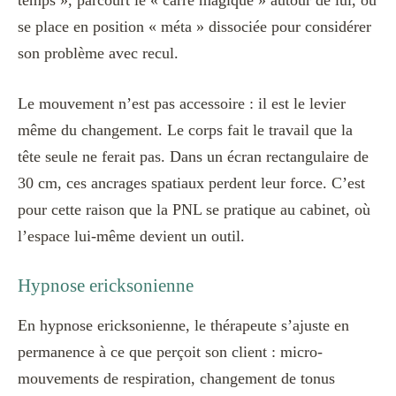
se place en position « méta » dissociée pour considérer
son problème avec recul.
Le mouvement n’est pas accessoire : il est le levier
même du changement. Le corps fait le travail que la
tête seule ne ferait pas. Dans un écran rectangulaire de
30 cm, ces ancrages spatiaux perdent leur force. C’est
pour cette raison que la PNL se pratique au cabinet, où
l’espace lui-même devient un outil.
Hypnose ericksonienne
En hypnose ericksonienne, le thérapeute s’ajuste en
permanence à ce que perçoit son client : micro-
mouvements de respiration, changement de tonus