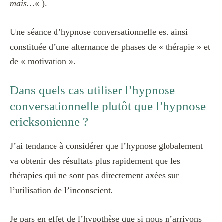
mais…
« ).
Une séance d’hypnose conversationnelle est ainsi
constituée d’une alternance de phases de « thérapie » et
de « motivation ».
Dans quels cas utiliser l’hypnose
conversationnelle plutôt que l’hypnose
ericksonienne ?
J’ai tendance à considérer que l’hypnose globalement
va obtenir des résultats plus rapidement que les
thérapies qui ne sont pas directement axées sur
l’utilisation de l’inconscient.
Je pars en effet de l’hypothèse que si nous n’arrivons