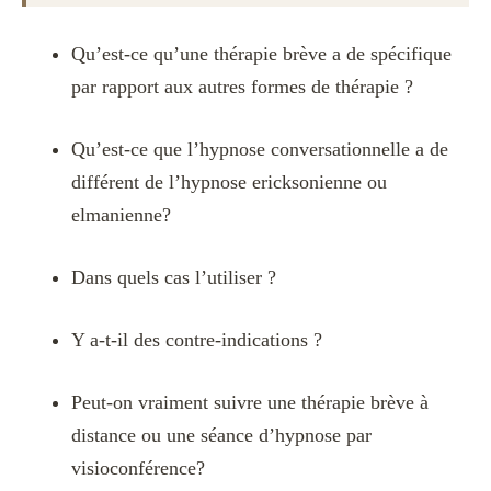
Qu’est-ce qu’une thérapie brève a de spécifique
par rapport aux autres formes de thérapie ?
Qu’est-ce que l’hypnose conversationnelle a de
différent de l’hypnose ericksonienne ou
elmanienne?
Dans quels cas l’utiliser ?
Y a-t-il des contre-indications ?
Peut-on vraiment suivre une thérapie brève à
distance ou une séance d’hypnose par
visioconférence?