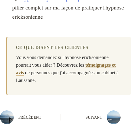
pilier complet sur ma façon de pratiquer l'hypnose
ericksonienne
CE QUE DISENT LES CLIENTES
Vous vous demandez si l'hypnose ericksonienne
pourrait vous aider ? Découvrez les
témoignages et
avis
de personnes que j'ai accompagnées au cabinet à
Lausanne.
PRÉCÉDENT
SUIVANT