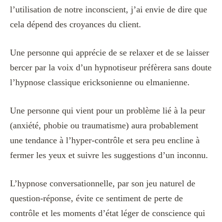
l’utilisation de notre inconscient, j’ai envie de dire que
cela dépend des croyances du client.
Une personne qui apprécie de se relaxer et de se laisser
bercer par la voix d’un hypnotiseur préfèrera sans doute
l’hypnose classique ericksonienne ou elmanienne.
Une personne qui vient pour un problème lié à la peur
(anxiété, phobie ou traumatisme) aura probablement
une tendance à l’hyper-contrôle et sera peu encline à
fermer les yeux et suivre les suggestions d’un inconnu.
L’hypnose conversationnelle, par son jeu naturel de
question-réponse, évite ce sentiment de perte de
contrôle et les moments d’état léger de conscience qui