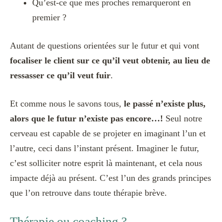
Qu’est-ce que mes proches remarqueront en
premier ?
Autant de questions orientées sur le futur et qui vont
focaliser le client sur ce qu’il veut obtenir, au lieu de
ressasser ce qu’il veut fuir
.
Et comme nous le savons tous,
le passé n’existe plus,
alors que le futur n’existe pas encore…!
Seul notre
cerveau est capable de se projeter en imaginant l’un et
l’autre, ceci dans l’instant présent. Imaginer le futur,
c’est solliciter notre esprit là maintenant, et cela nous
impacte déjà au présent. C’est l’un des grands principes
que l’on retrouve dans toute thérapie brève.
Thérapie ou coaching ?